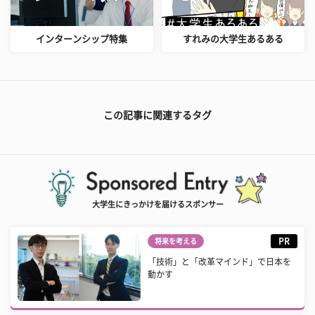
インターンシップ特集
すれみの大学生あるある
この記事に関連するタグ
大学生にきっかけを届けるスポンサー
PR
将来を考える
「技術」と「改革マインド」で日本を
動かす