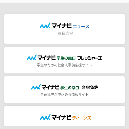
学生のための社会人準備応援サイト
合宿免許が申込める情報サイト