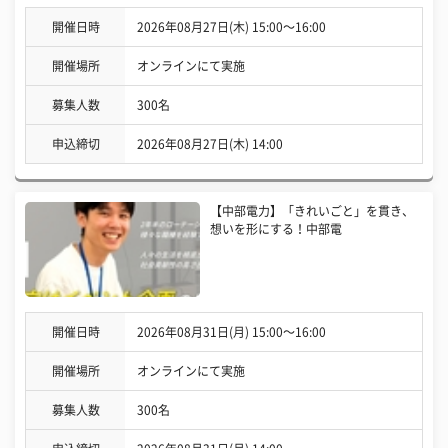
開催日時
2026年08月27日(木) 15:00〜16:00
開催場所
オンラインにて実施
募集人数
300名
申込締切
2026年08月27日(木) 14:00
【中部電力】「きれいごと」を貫き、
想いを形にする！中部電
開催日時
2026年08月31日(月) 15:00〜16:00
開催場所
オンラインにて実施
募集人数
300名