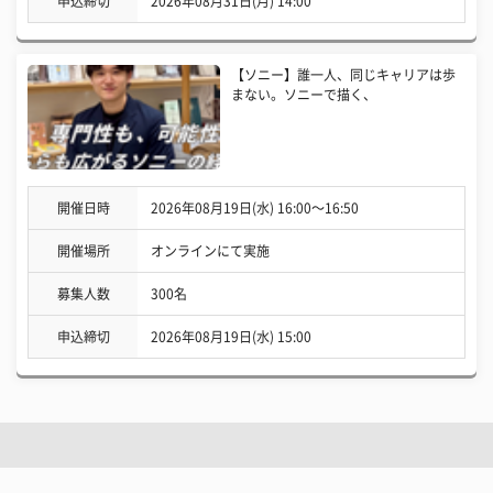
申込締切
2026年08月31日(月) 14:00
【ソニー】誰一人、同じキャリアは歩
まない。ソニーで描く、
開催日時
2026年08月19日(水) 16:00〜16:50
開催場所
オンラインにて実施
募集人数
300名
申込締切
2026年08月19日(水) 15:00