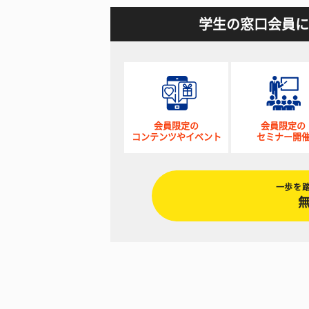
学生の窓口会員に
会員限定の
会員限定の
コンテンツやイベント
セミナー開
一歩を