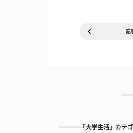
記
「大学生活」カテゴ