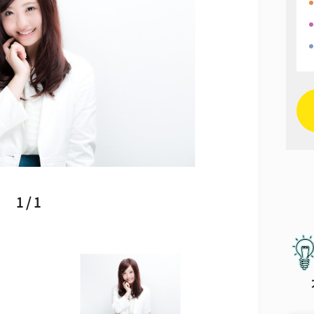
1 / 1