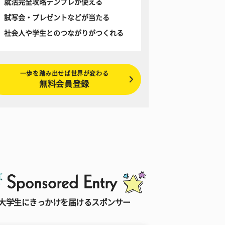
就活完全攻略テンプレが使える
試写会・プレゼントなどが当たる
社会人や学生とのつながりがつくれる
一歩を踏み出せば世界が変わる
無料会員登録
大学生にきっかけを届けるスポンサー