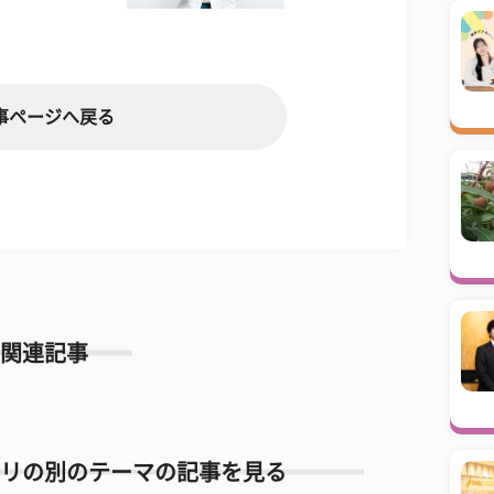
事ページへ戻る
関連記事
リの別のテーマの記事を見る