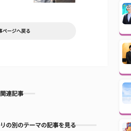
事ページへ戻る
関連記事
リの別のテーマの記事を見る