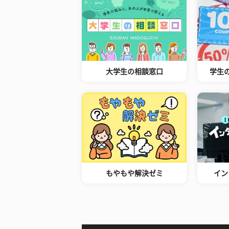
大学生の相談窓口
学生
もやもや解決ゼミ
イン