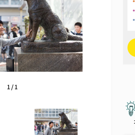
1 / 1