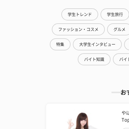
学生トレンド
学生旅行
ファッション・コスメ
グルメ
特集
大学生インタビュー
バイト知識
バイ
お
や
T