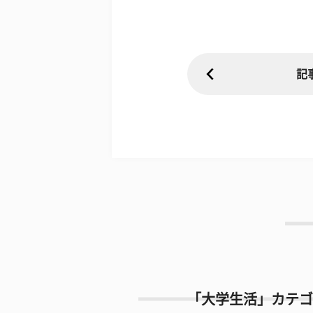
記
「大学生活」カテゴ