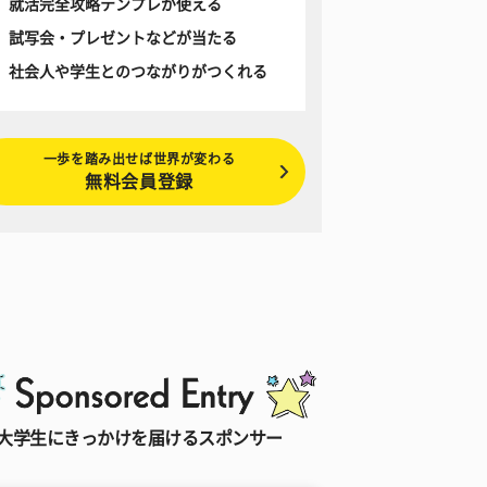
就活完全攻略テンプレが使える
試写会・プレゼントなどが当たる
社会人や学生とのつながりがつくれる
一歩を踏み出せば世界が変わる
無料会員登録
大学生にきっかけを届けるスポンサー