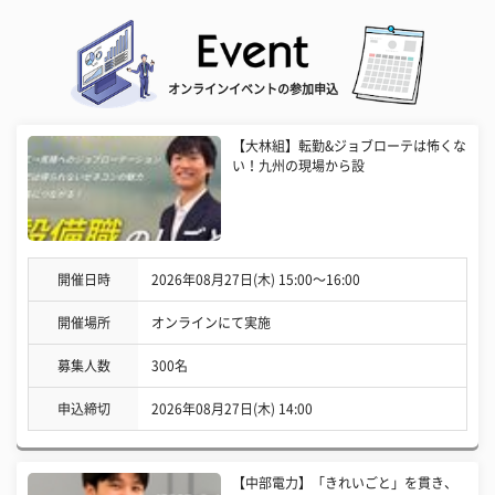
オンラインイベントの参加申込
【大林組】転勤&ジョブローテは怖くな
い！九州の現場から設
開催日時
2026年08月27日(木) 15:00〜16:00
開催場所
オンラインにて実施
募集人数
300名
申込締切
2026年08月27日(木) 14:00
【中部電力】「きれいごと」を貫き、