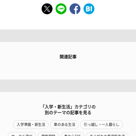
関連記事
「入学・新生活」カテゴリの
別のテーマの記事を見る
入学準備・新生活
車のある生活
引っ越し・一人暮らし