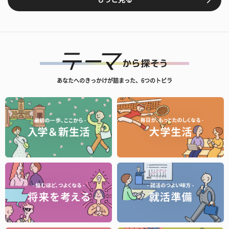
あなたへのきっかけが詰まった、6つのトビラ