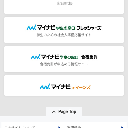
学生のための社会人準備応援サイト
合宿免許が申込める情報サイト
Page Top
このサイトについて
利用規約