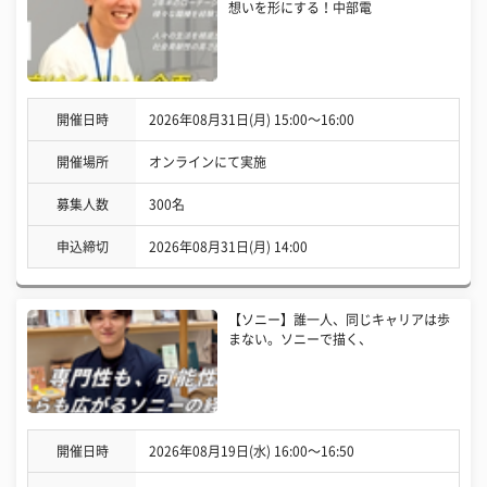
想いを形にする！中部電
開催日時
2026年08月31日(月) 15:00〜16:00
開催場所
オンラインにて実施
募集人数
300名
申込締切
2026年08月31日(月) 14:00
【ソニー】誰一人、同じキャリアは歩
まない。ソニーで描く、
開催日時
2026年08月19日(水) 16:00〜16:50