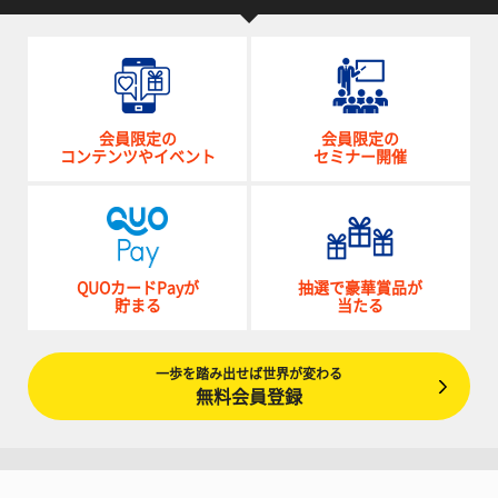
会員限定の
会員限定の
コンテンツやイベント
セミナー開催
QUOカードPayが
抽選で豪華賞品が
貯まる
当たる
一歩を踏み出せば世界が変わる
無料会員登録