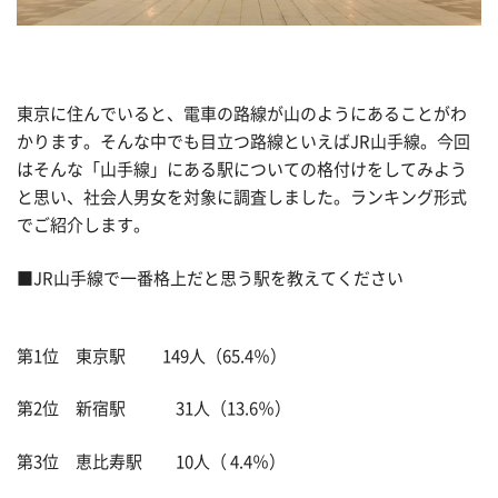
東京に住んでいると、電車の路線が山のようにあることがわ
かります。そんな中でも目立つ路線といえばJR山手線。今回
はそんな「山手線」にある駅についての格付けをしてみよう
と思い、社会人男女を対象に調査しました。ランキング形式
でご紹介します。
■JR山手線で一番格上だと思う駅を教えてください
第1位 東京駅 149人（65.4％）
第2位 新宿駅 31人（13.6％）
第3位 恵比寿駅 10人（ 4.4％）