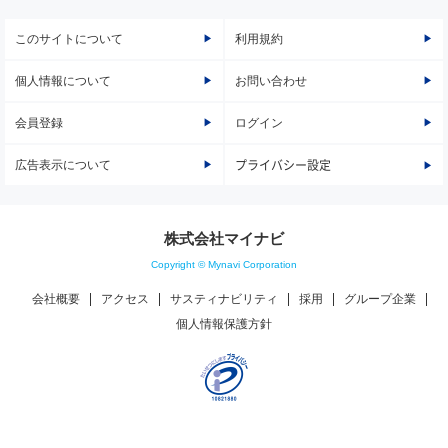
このサイトについて
利用規約
個人情報について
お問い合わせ
会員登録
ログイン
広告表示について
プライバシー設定
株式会社マイナビ
Copyright © Mynavi Corporation
会社概要
アクセス
サスティナビリティ
採用
グループ企業
個人情報保護方針