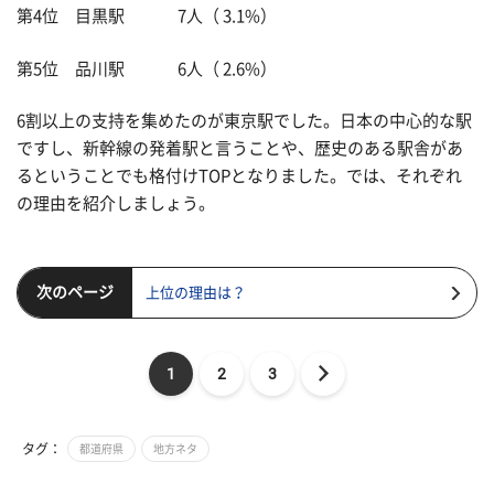
第4位 目黒駅 7人（ 3.1%）
第5位 品川駅 6人（ 2.6%）
6割以上の支持を集めたのが東京駅でした。日本の中心的な駅
ですし、新幹線の発着駅と言うことや、歴史のある駅舎があ
るということでも格付けTOPとなりました。では、それぞれ
の理由を紹介しましょう。
次のページ
上位の理由は？
1
2
3
タグ：
都道府県
地方ネタ