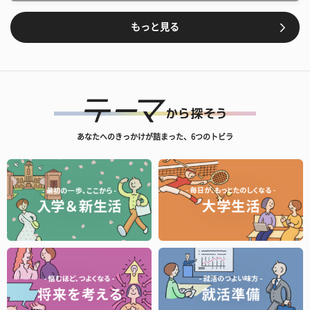
もっと見る
あなたへのきっかけが詰まった、6つのトビラ