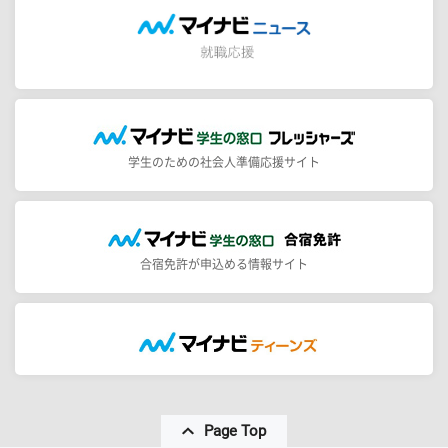
学生のための社会人準備応援サイト
合宿免許が申込める情報サイト
Page Top