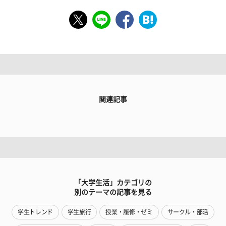
関連記事
「大学生活」カテゴリの
別のテーマの記事を見る
学生トレンド
学生旅行
授業・履修・ゼミ
サークル・部活