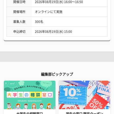
開催日時
2026年08月19日(水) 16:00〜16:50
開催場所
オンラインにて実施
募集人数
300名
申込締切
2026年08月19日(水) 15:00
編集部ピックアップ
大学生の相談窓口
学生の窓口 限定クーポン