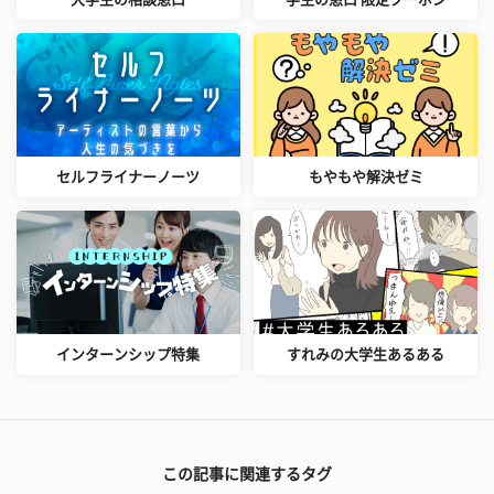
セルフライナーノーツ
もやもや解決ゼミ
インターンシップ特集
すれみの大学生あるある
この記事に関連するタグ