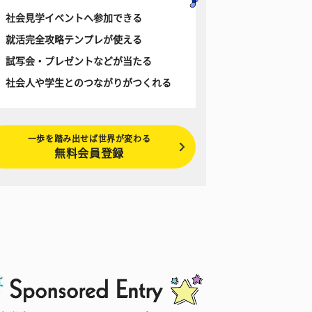
社会見学イベントへ参加できる
就活完全攻略テンプレが使える
試写会・プレゼントなどが当たる
社会人や学生とのつながりがつくれる
一歩を踏み出せば世界が変わる
無料会員登録