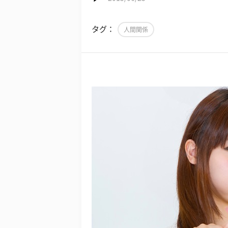
タグ：
人間関係