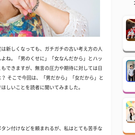
度は新しくなっても、ガチガチの古い考え方の人
んよね。「男のくせに」「女なんだから」とハッ
ともできますが、無言の圧力や期待に対しては日
？ そこで今回は、「男だから」「女だから」と
でほしいことを読者に聞いてみました。
ボタン付けなどを頼まれるが、私はとても苦手な