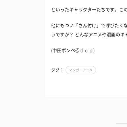
といったキャラクターたちです。この
他にもつい「さん付け」で呼びたく
うですか？ どんなアニメや漫画のキ
(中田ボンベ＠ｄｃｐ)
タグ：
マンガ・アニメ