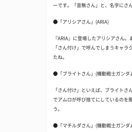
ーです。「音無さん」と、名字にさ
●「アリシアさん」(ARIA)
『ARIA』に登場したアリシアさん
「さん付け」で呼んでしまうキャラ
たね。
●「ブライトさん」(機動戦士ガンダ
「さん付け」といえば、ブライトさ
でアムロが呼び捨てにしているのを
う。
●「マチルダさん」(機動戦士ガンダム