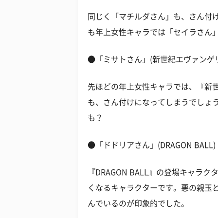
同じく「マチルダさん」も、さん付
も年上女性キャラでは「セイラさん
●「ミサトさん」(新世紀エヴァンゲ
先ほどの年上女性キャラでは、『新
も、さん付けになってしまうでしょ
も？
●「ドドリアさん」(DRAGON BALL)
『DRAGON BALL』の登場キャ
くなるキャラクターです。悪の親玉
んでいるのが印象的でした。