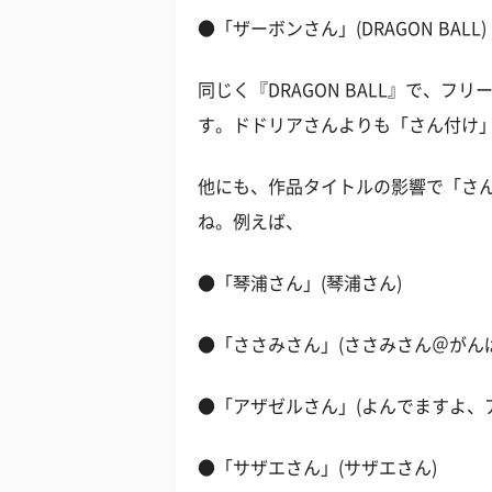
●「ザーボンさん」(DRAGON BALL)
同じく『DRAGON BALL』で、
す。ドドリアさんよりも「さん付け
他にも、作品タイトルの影響で「さ
ね。例えば、
●「琴浦さん」(琴浦さん)
●「ささみさん」(ささみさん＠がん
●「アザゼルさん」(よんでますよ、
●「サザエさん」(サザエさん)