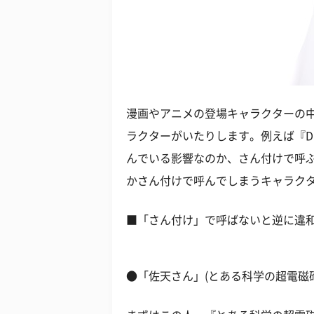
漫画やアニメの登場キャラクターの
ラクターがいたりします。例えば『DR
んでいる影響なのか、さん付けで呼
かさん付けで呼んでしまうキャラク
■「さん付け」で呼ばないと逆に違
●「佐天さん」(とある科学の超電磁