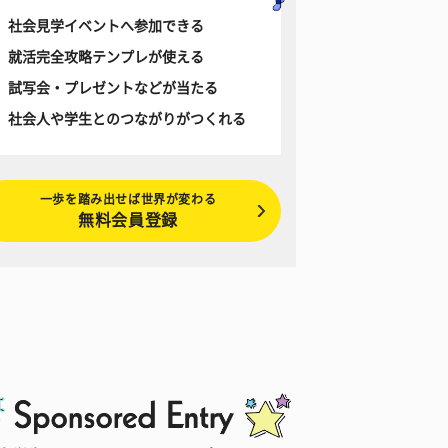
社会見学イベントへ参加できる
就活完全攻略テンプレが使える
試写会・プレゼントなどが当たる
社会人や学生とのつながりがつくれる
一歩を踏み出せば世界が変わる
無料会員登録