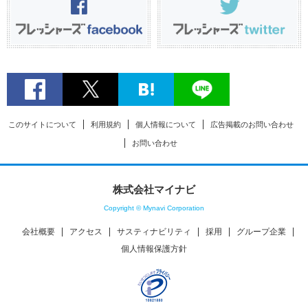
このサイトについて
利用規約
個人情報について
広告掲載のお問い合わせ
お問い合わせ
株式会社マイナビ
Copyright © Mynavi Corporation
会社概要
アクセス
サスティナビリティ
採用
グループ企業
個人情報保護方針