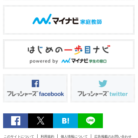
このサイトについて
利用規約
個人情報について
広告掲載のお問い合わせ