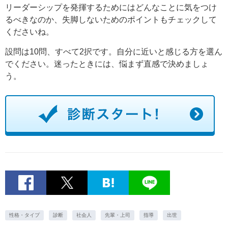
リーダーシップを発揮するためにはどんなことに気をつけ
るべきなのか、失脚しないためのポイントもチェックして
くださいね。
設問は10問、すべて2択です。自分に近いと感じる方を選ん
でください。迷ったときには、悩まず直感で決めましょ
う。
性格・タイプ
診断
社会人
先輩・上司
指導
出世