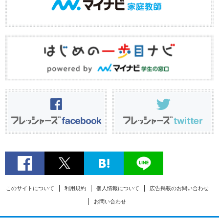
このサイトについて
利用規約
個人情報について
広告掲載のお問い合わせ
お問い合わせ