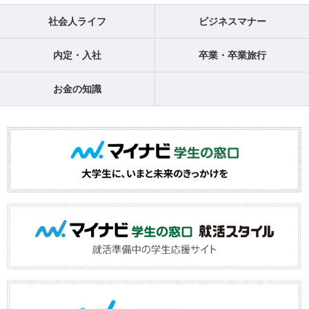
社会人ライフ
ビジネスマナー
内定・入社
卒業・卒業旅行
お金の知識