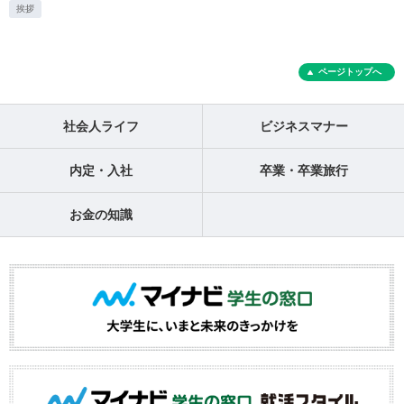
挨拶
ページトップへ
社会人ライフ
ビジネスマナー
内定・入社
卒業・卒業旅行
お金の知識