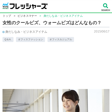
トップ
>
ビジネスマナー
>
身だしなみ・ビジネスアイテム
女性のクールビズ、ウォームビズはどんなもの？
2015/06/17
身だしなみ・ビジネスアイテム
Q＆A.
オフィスファッション
オフィスカジュアル