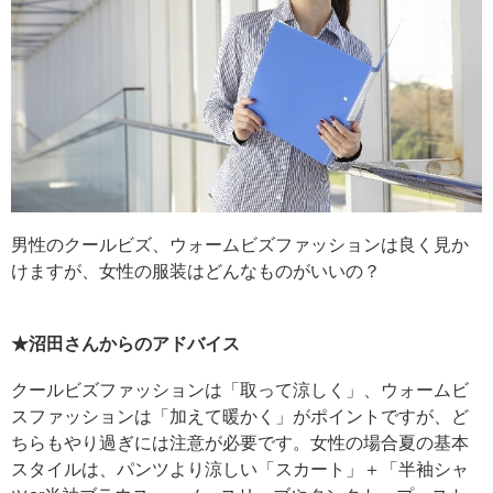
男性のクールビズ、ウォームビズファッションは良く見か
けますが、女性の服装はどんなものがいいの？
★沼田さんからのアドバイス
クールビズファッションは「取って涼しく」、ウォームビ
スファッションは「加えて暖かく」がポイントですが、ど
ちらもやり過ぎには注意が必要です。女性の場合夏の基本
スタイルは、パンツより涼しい「スカート」＋「半袖シャ