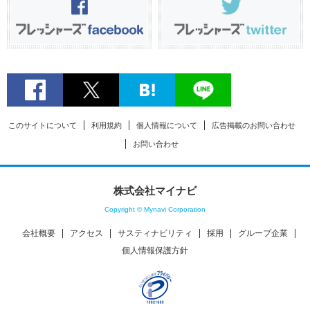
このサイトについて
利用規約
個人情報について
広告掲載のお問い合わせ
お問い合わせ
株式会社マイナビ
Copyright © Mynavi Corporation
会社概要
アクセス
サスティナビリティ
採用
グループ企業
個人情報保護方針