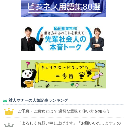
対人マナーの人気記事ランキング
ご子息・ご息女とは？ 適切な意味と使い方を知ろう
「よろしくお願い申し上げます」「お願いいたします」の