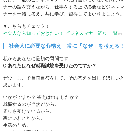
ナーの話を交えながら、仕事をする上で必要なビジネスマ
ナーを一緒に考え、共に学び、習得してまいりましょう。
▼こちらもチェック！
社会人なら知っておきたい！ ビジネスマナー辞典 一覧
社会人に必要な心構え 常に「なぜ」を考える！
私からあなたに最初の質問です。
Q.あなたはなぜ就職試験を受けたのですか？
ぜひ、ここで自問自答をして、その答えを出してほしいと
思います。
いかがですか？ 答えは出ましたか？
就職するのが当然だから。
周りも受けているから。
親にいわれたから。
生活のため。