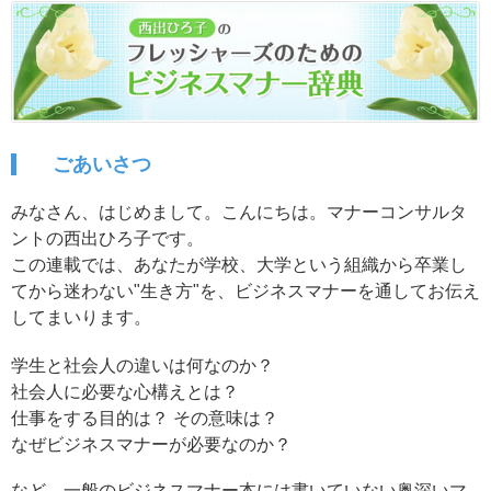
ごあいさつ
みなさん、はじめまして。こんにちは。マナーコンサルタ
ントの西出ひろ子です。
この連載では、あなたが学校、大学という組織から卒業し
てから迷わない"生き方"を、ビジネスマナーを通してお伝え
してまいります。
学生と社会人の違いは何なのか？
社会人に必要な心構えとは？
仕事をする目的は？ その意味は？
なぜビジネスマナーが必要なのか？
など、一般のビジネスマナー本には書いていない奥深いマ