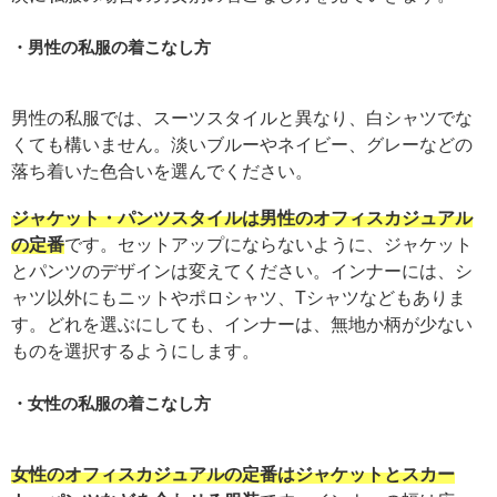
男性の私服の着こなし方
男性の私服では、スーツスタイルと異なり、白シャツでな
くても構いません。淡いブルーやネイビー、グレーなどの
落ち着いた色合いを選んでください。
ジャケット・パンツスタイルは男性のオフィスカジュアル
の定番
です。セットアップにならないように、ジャケット
とパンツのデザインは変えてください。インナーには、シ
ャツ以外にもニットやポロシャツ、Tシャツなどもありま
す。どれを選ぶにしても、インナーは、無地か柄が少ない
ものを選択するようにします。
女性の私服の着こなし方
女性のオフィスカジュアルの定番はジャケットとスカー