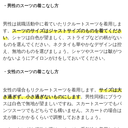
男性のスーツの着こなし方
男性は就職活動中に着ていたリクルートスーツを着用しま
す。
スーツのサイズはジャストサイズのものを着てくださ
い
。シャツは白色が望ましく、ストライプなどの柄がない
ものを選んでください。ネクタイも華やかなデザインは控
え、無地のものを選びましょう。シャツやスーツは皺がつ
かないようにアイロンがけをしておいてください。
女性のスーツの着こなし方
女性の場合もリクルートスーツを着用します。
サイズは大
き過ぎず、小さ過ぎないものにします
。男性同様にブラウ
スは白色で無地が望ましいですね。スカートスーツでもパ
ンツスーツでもどちらでも構いません。スカートの場合は
丈が膝にかかるくらいで調整しておきましょう。