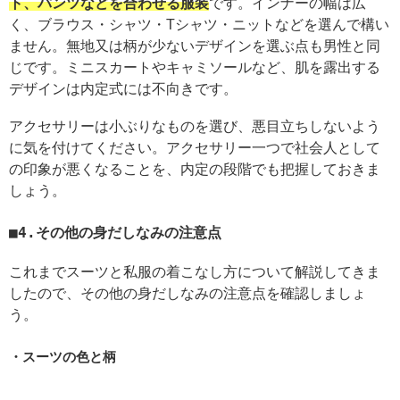
ト、パンツなどを合わせる服装
です。インナーの幅は広
く、ブラウス・シャツ・Tシャツ・ニットなどを選んで構い
ません。無地又は柄が少ないデザインを選ぶ点も男性と同
じです。ミニスカートやキャミソールなど、肌を露出する
デザインは内定式には不向きです。
アクセサリーは小ぶりなものを選び、悪目立ちしないよう
に気を付けてください。アクセサリー一つで社会人として
の印象が悪くなることを、内定の段階でも把握しておきま
しょう。
4.その他の身だしなみの注意点
これまでスーツと私服の着こなし方について解説してきま
したので、その他の身だしなみの注意点を確認しましょ
う。
スーツの色と柄