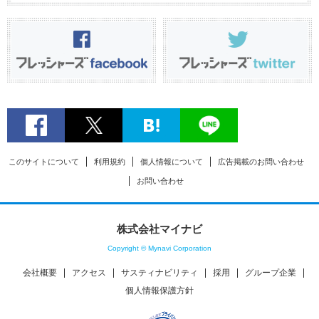
このサイトについて
利用規約
個人情報について
広告掲載のお問い合わせ
お問い合わせ
株式会社マイナビ
Copyright © Mynavi Corporation
会社概要
アクセス
サスティナビリティ
採用
グループ企業
個人情報保護方針