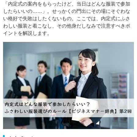
「内定式の案内をもらったけど、当日はどんな服装で参加
したらいいの……」。せっかくの門出にその場にそぐわな
い格好で失敗はしたくないもの。ここでは、内定式にふさ
わしい服装と着こなし、その他身だしなみで注意すべきポ
イントを解説します。