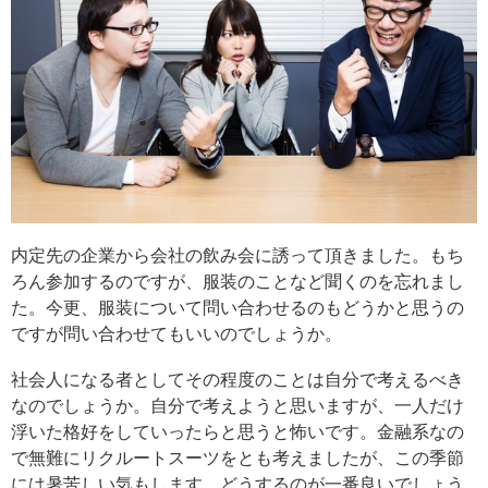
内定先の企業から会社の飲み会に誘って頂きました。もち
ろん参加するのですが、服装のことなど聞くのを忘れまし
た。今更、服装について問い合わせるのもどうかと思うの
ですが問い合わせてもいいのでしょうか。
社会人になる者としてその程度のことは自分で考えるべき
なのでしょうか。自分で考えようと思いますが、一人だけ
浮いた格好をしていったらと思うと怖いです。金融系なの
で無難にリクルートスーツをとも考えましたが、この季節
には暑苦しい気もします。どうするのが一番良いでしょう