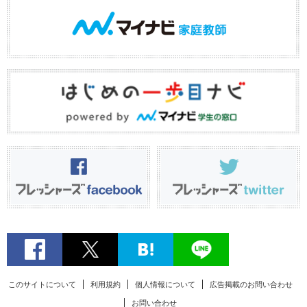
このサイトについて
利用規約
個人情報について
広告掲載のお問い合わせ
お問い合わせ