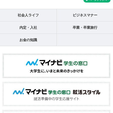
社会人ライフ
ビジネスマナー
内定・入社
卒業・卒業旅行
お金の知識