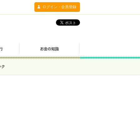
ログイン・会員登録
ック