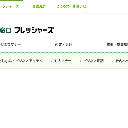
レッシャーズ
合宿免許
はじめの一歩目ナビ
だしなみ・ビジネスアイテム
対人マナー
ビジネス用語
社内ハ