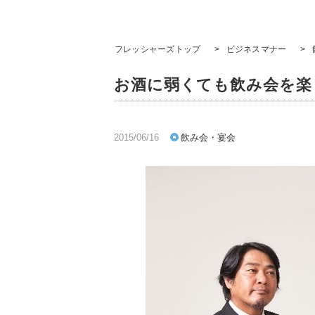
フレッシャーズトップ
>
ビジネスマナー
>
お酒に弱くても飲み会を楽
2015/06/16
飲み会・宴会