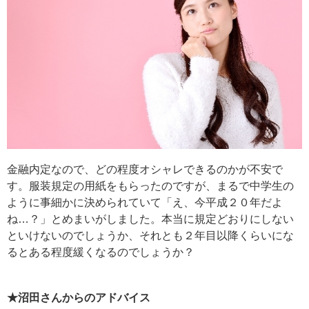
金融内定なので、どの程度オシャレできるのかが不安で
す。服装規定の用紙をもらったのですが、まるで中学生の
ように事細かに決められていて「え、今平成２０年だよ
ね…？」とめまいがしました。本当に規定どおりにしない
といけないのでしょうか、それとも２年目以降くらいにな
るとある程度緩くなるのでしょうか？
★沼田さんからのアドバイス