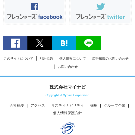
このサイトについて
利用規約
個人情報について
広告掲載のお問い合わせ
お問い合わせ
株式会社マイナビ
Copyright © Mynavi Corporation
会社概要
アクセス
サスティナビリティ
採用
グループ企業
個人情報保護方針