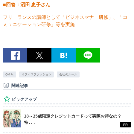
■回答：沼田 恵子さん
フリーランスの講師として「ビジネスマナー研修」、「コ
ミュニケーション研修」等を実施
Q＆A.
オフィスファッション
会社のルール
関連記事
ピックアップ
18～25歳限定クレジットカードって実際お得なの？
特...
PR