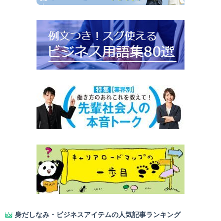
身だしなみ・ビジネスアイテムの人気記事ランキング