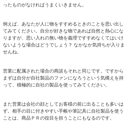
ったものがなければうまくいきません。
例えば、あなたが人に物をすすめるときのことを思い出し
てみてください。自分が好きな物であれば自然と熱心にな
りますが、思い入れの無い物を義理ですすめなくてはいけ
ないような場合はどうでしょう？ なかなか気持ちが入りま
せんね。
営業に配属された場合の商談もそれと同じです。ですから
まずは自分が自社製品のファンになろうという気構えを持
って、積極的に自社の製品を使ってみてください。
また営業は会社の顔としてお客様の前に出ることも多いは
ず。相手の目に付きやすい手帳や筆記具に自社製品を使う
ことは、商品ＰＲの役目を担うことにもなるのです。