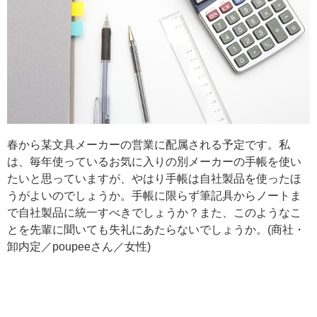
春から某文具メーカーの営業に配属される予定です。私
は、毎年使っているお気に入りの別メーカーの手帳を使い
たいと思っていますが、やはり手帳は自社製品を使ったほ
うがよいのでしょうか。手帳に限らず筆記具からノートま
で自社製品に統一すべきでしょうか？また、このようなこ
とを先輩に聞いても失礼にあたらないでしょうか。(商社・
卸内定／poupeeさん／女性)