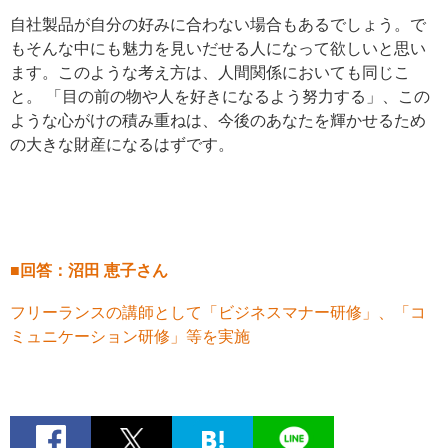
自社製品が自分の好みに合わない場合もあるでしょう。で
もそんな中にも魅力を見いだせる人になって欲しいと思い
ます。このような考え方は、人間関係においても同じこ
と。 「目の前の物や人を好きになるよう努力する」、この
ような心がけの積み重ねは、今後のあなたを輝かせるため
の大きな財産になるはずです。
■回答：沼田 恵子さん
フリーランスの講師として「ビジネスマナー研修」、「コ
ミュニケーション研修」等を実施