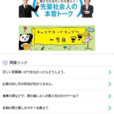
関連リンク
正しい言葉遣いができなかったらどうしよう。
お茶の出し方の作法が分かりません。
食事の席などで、席の遠い人への取り分けのマナーは？
名刺の受け渡しのマナーを教えて