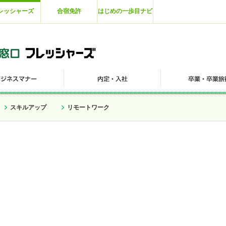
レッシャーズ
合宿免許
はじめの一歩目ナビ
スキルアップ
リモートワーク