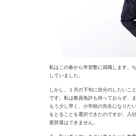
私はこの春から学習塾に就職します。
していました。
しかし、１月の下旬に自分のしたいこ
です。私は教員免許も持っておらず、
もう少し早く、小学校の先生になりた
をとることを選択できたのですが、入
更辞退はできません。