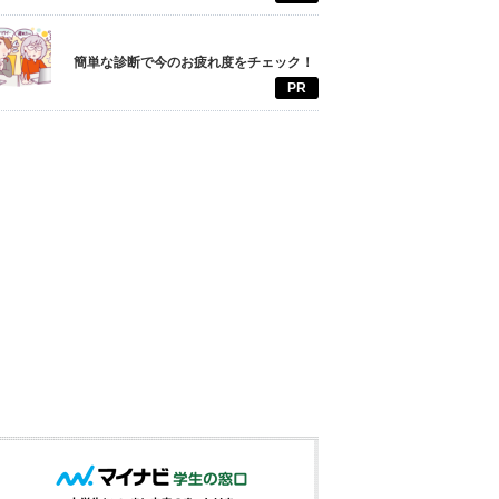
簡単な診断で今のお疲れ度をチェック！
PR