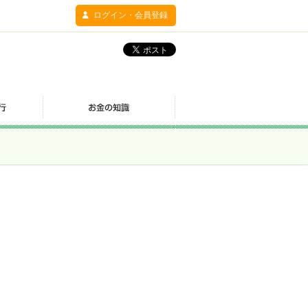
ログイン・会員登録