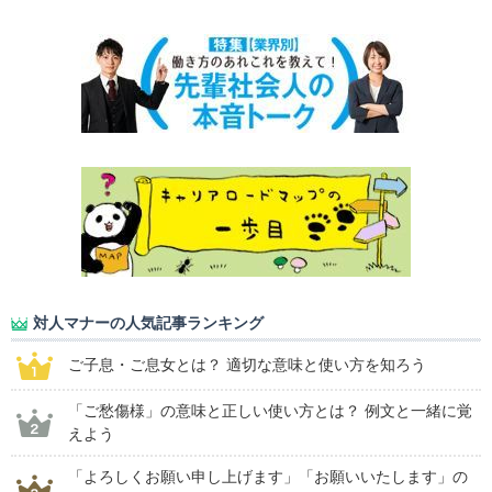
対人マナーの人気記事ランキング
ご子息・ご息女とは？ 適切な意味と使い方を知ろう
「ご愁傷様」の意味と正しい使い方とは？ 例文と一緒に覚
えよう
「よろしくお願い申し上げます」「お願いいたします」の