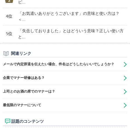
ビ...
「お気遣いありがとうございます」の意味と使い方は？
4位
＜...
「失念しておりました」とはどういう意味？正しい使い方
5位
と...
関連リンク
メールで内定辞退を伝えたい場合、件名はどうしたらいいでしょうか？
企業でマナー研修はある？
上司とのお酒の席でのマナーは？
最低限のマナーについて
話題のコンテンツ