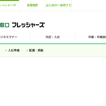
レッシャーズ
合宿免許
はじめの一歩目ナビ
入社準備
配属・異動