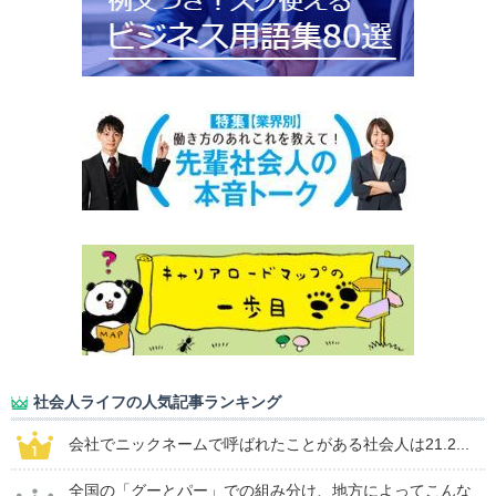
社会人ライフの人気記事ランキング
会社でニックネームで呼ばれたことがある社会人は21.2...
全国の「グーとパー」での組み分け、地方によってこんな