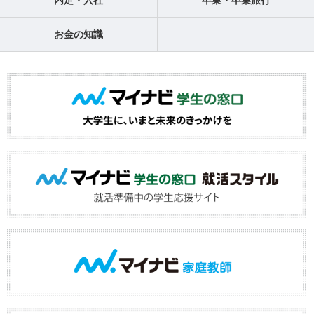
お金の知識