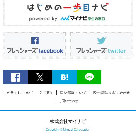
このサイトについて
利用規約
個人情報について
広告掲載のお問い合わせ
お問い合わせ
株式会社マイナビ
Copyright © Mynavi Corporation