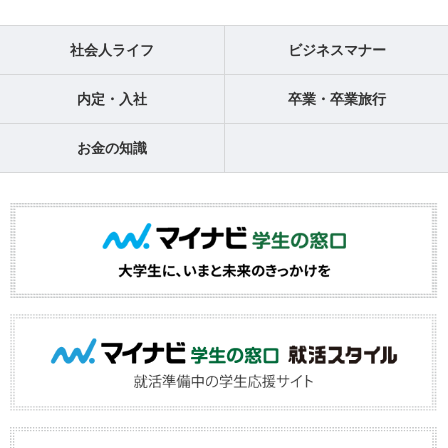
社会人ライフ
ビジネスマナー
内定・入社
卒業・卒業旅行
お金の知識