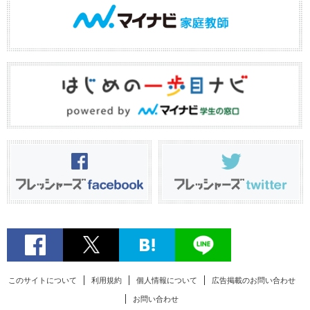
このサイトについて
利用規約
個人情報について
広告掲載のお問い合わせ
お問い合わせ