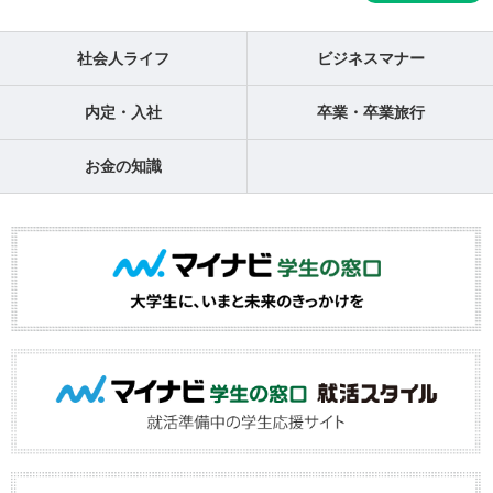
社会人ライフ
ビジネスマナー
内定・入社
卒業・卒業旅行
お金の知識