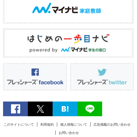
このサイトについて
利用規約
個人情報について
広告掲載のお問い合わせ
お問い合わせ