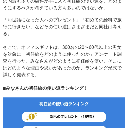
の内最も多くの給料が手に入る初任給の使い道を、どのよ
うにするべきか考えている方も多いのではないか。
「お世話になった人へのプレゼント」「初めての給料で旅
行に行きたい」などその使い道はさまざまだと同社は考え
る。
そこで、オフィスギフトは、300名の20〜60代以上の男女
を対象に「初任給をどのように使ったのか」アンケート調
査を行った。みなさんがどのように初任給を使い、そこに
はどのような理由や思いがあったのか、ランキング形式で
詳しく発表する。
みなさんの初任給の使い道ランキング！