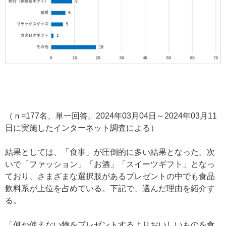
（ｎ=177名、単一回答。2024年03月04日～2024年03月11
日に実施したインターネット調査による）
結果としては、「食事」が圧倒的に多い結果となった。次
いで「ファッション」「お酒」「スイーツギフト」となっ
ており、さまざまな選択肢があるプレゼントの中でも食品
飲料系が上位を占めている。下記で、選んだ理由を紹介す
る。
「何か使えない物をプレゼントするよりおいしいものを食