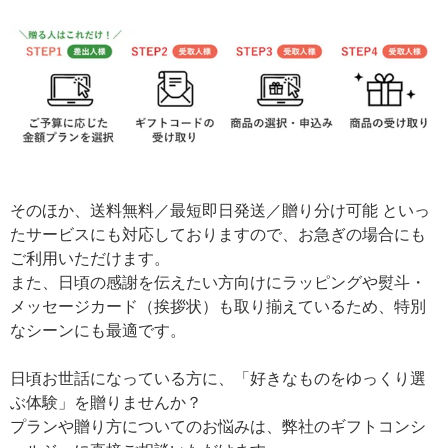
そのほか、送料無料／最短即日発送／贈り分け可能 といっ
たサービスにも対応しておりますので、お急ぎの場合にも
ご利用いただけます。
また、日頃の感謝を伝えたい方向けにラッピングや熨斗・
メッセージカード（挨拶状）も取り揃えているため、特別
なシーンにも最適です。
日頃お世話になっている方に、「好きなものをゆっくり選
ぶ体験」を贈りませんか？
プランや贈り方についてのお悩みは、弊社のギフトコンシ