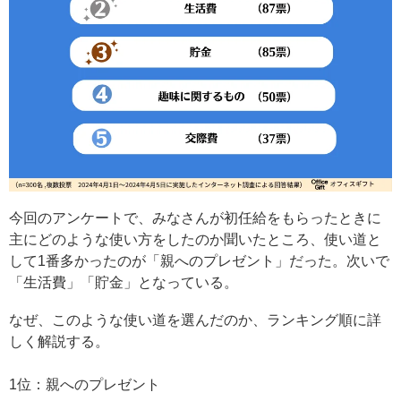
今回のアンケートで、みなさんが初任給をもらったときに
主にどのような使い方をしたのか聞いたところ、使い道と
して1番多かったのが「親へのプレゼント」だった。次いで
「生活費」「貯金」となっている。
なぜ、このような使い道を選んだのか、ランキング順に詳
しく解説する。
1位：親へのプレゼント