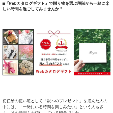
『Webカタログギフト』で贈り物を選ぶ段階から一緒に楽
しい時間を過ごしてみませんか？
初任給の使い道として「親へのプレゼント」を選んだ人の
中には、「一緒にいる時間を楽しみたい」という人も多
く、その時間を大切にしている印象でした。