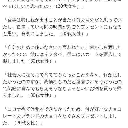
べてほしいと思ったので（20代女性）」
「食事は特に親が出すことが当たり前のものだと思ってい
たし、食事している間の時間が丸ごとプレゼントにもなる
と思い、食事にしました。（30代女性）」
「自分のために使いなさいと言われたが、何かしら渡した
かったので、父にはネクタイ、母にはスカートを購入して
渡しました（30代女性）」
「社会人になるまで育ててもらったことを考え、何か渡し
たかったのですが、高価なものだと遠慮されそうだったの
で気軽に喜んでもらえそうなちょっといいお酒を買って帰
りました。（30代女性）」
「コロナ禍で外食ができなかったため、母が好きなチョコ
レートのブランドのチョコをたくさんプレゼントしまし
た。（20代女性）」