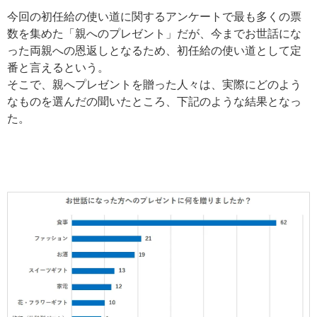
今回の初任給の使い道に関するアンケートで最も多くの票
数を集めた「親へのプレゼント」だが、今までお世話にな
った両親への恩返しとなるため、初任給の使い道として定
番と言えるという。
そこで、親へプレゼントを贈った人々は、実際にどのよう
なものを選んだの聞いたところ、下記のような結果となっ
た。