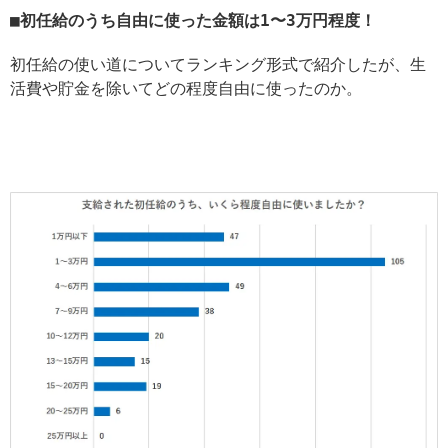
初任給のうち自由に使った金額は1〜3万円程度！
初任給の使い道についてランキング形式で紹介したが、生
活費や貯金を除いてどの程度自由に使ったのか。