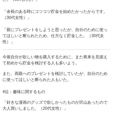
「余裕のある時にコツコツ貯金を始めたかったからです。
（30代女性）」
「親にプレゼントをしようと思ったが、自分のために使っ
てほしいと断られたため、仕方なく貯金した。（30代女
性）」
今後自分が欲しい物を購入するために、また将来を見据え
て初めから貯金を検討する人も多いよう。
また、両親へのプレゼントを検討していたが、自分のため
に使ってほしいと断られた人もいた。
4位：趣味に関するもの
「好きな漫画のグッズで欲しかったものが沢山あったので
大人買いしました。（20代女性）」