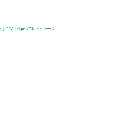
 #Z世代pickフレッシャーズ