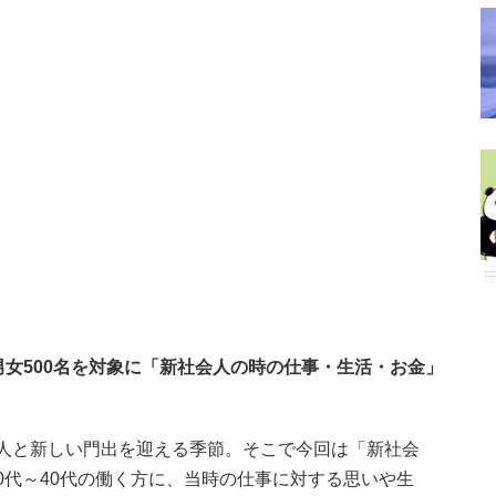
男女500名を対象に「新社会人の時の仕事・生活・お金」
人と新しい門出を迎える季節。そこで今回は「新社会
0代～40代の働く方に、当時の仕事に対する思いや生