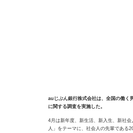
auじぶん銀行株式会社は、全国の働く
に関する調査を実施した。
4月は新年度、新生活、新入生、新社会
人」をテーマに、社会人の先輩である2