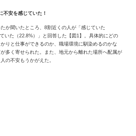
に不安を感じていた！
たか聞いたところ、8割近くの人が「感じていた
じていた（22.8%）」と回答した【図1】。具体的にどの
っかりと仕事ができるのか、職場環境に馴染めるのかな
声が多く寄せられた。また、地元から離れた場所へ配属が
た人の不安もうかがえた。