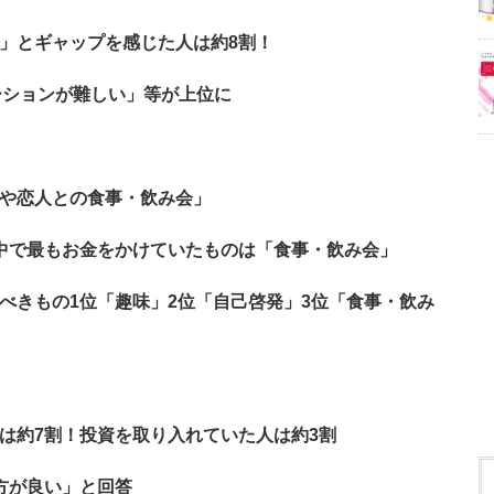
」とギャップを感じた人は約8割！
ーションが難しい」等が上位に
人や恋人との食事・飲み会」
中で最もお金をかけていたものは「食事・飲み会」
べきもの1位「趣味」2位「自己啓発」3位「食事・飲み
は約7割！投資を取り入れていた人は約3割
方が良い」と回答