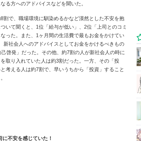
になる方へのアドバイスなどを聞いた。
8割で、職場環境に馴染めるかなど漠然とした不安を抱
ついて聞くと、1位「給与が低い」、2位「上司とのコミ
なった。また、1ヶ月間の生活費で最もお金をかけてい
、新社会人へのアドバイスとしてお金をかけるべきもの
自己啓発」だった。その他、約7割の人が新社会人の時に
を取り入れていた人は約3割だった。一方、その「投
と考える人は約7割で、早いうちから「投資」すること
る。
前に不安を感じていた！