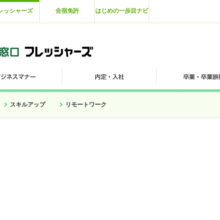
レッシャーズ
合宿免許
はじめの一歩目ナビ
スキルアップ
リモートワーク