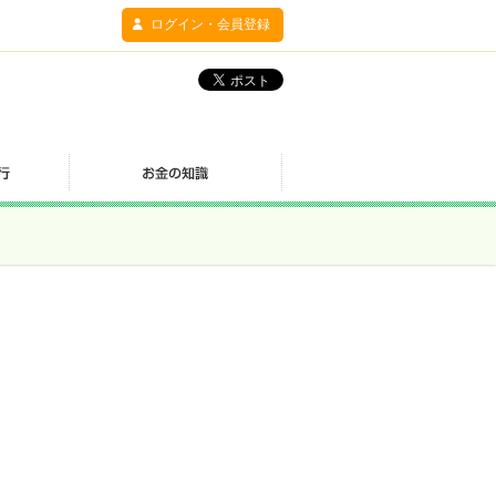
ログイン・会員登録