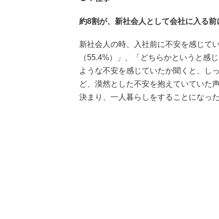
約8割が、新社会人として会社に入る前
新社会人の時、入社前に不安を感じてい
（55.4%）」、「どちらかというと感
ような不安を感じていたか聞くと、し
ど、漠然とした不安を抱えていていた
決まり、一人暮らしをすることになっ