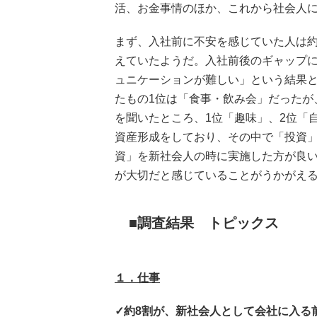
活、お金事情のほか、これから社会人
まず、入社前に不安を感じていた人は約
えていたようだ。入社前後のギャップに
ュニケーションが難しい」という結果と
たもの1位は「食事・飲み会」だったが
を聞いたところ、1位「趣味」、2位「
資産形成をしており、その中で「投資」
資」を新社会人の時に実施した方が良い
が大切だと感じていることがうかがえ
調査結果 トピックス
１．仕事
✓約8割が、新社会人として会社に入る