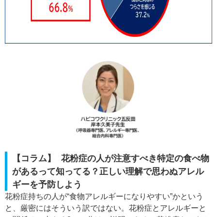
【コラム】 花粉症の人が注意すべき特定の食べ物
があるって知ってる？正しい理解で思わぬアレル
ギーを予防しよう
花粉症持ちの人が“食物アレルギーになりやすい”かという
と、厳密にはそういう訳ではない。花粉症とアレルギーと