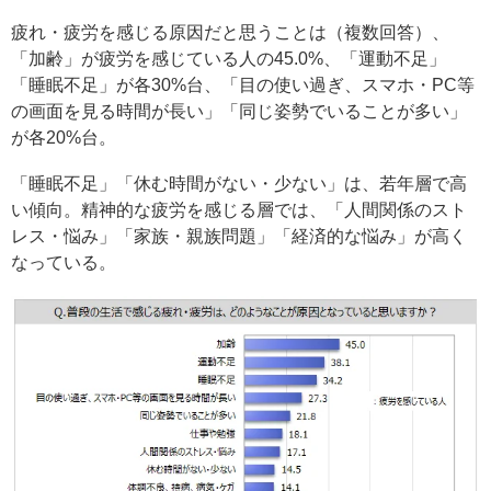
疲れ・疲労を感じる原因だと思うことは（複数回答）、
「加齢」が疲労を感じている人の45.0%、「運動不足」
「睡眠不足」が各30%台、「目の使い過ぎ、スマホ・PC等
の画面を見る時間が長い」「同じ姿勢でいることが多い」
が各20%台。
「睡眠不足」「休む時間がない・少ない」は、若年層で高
い傾向。精神的な疲労を感じる層では、「人間関係のスト
レス・悩み」「家族・親族問題」「経済的な悩み」が高く
なっている。