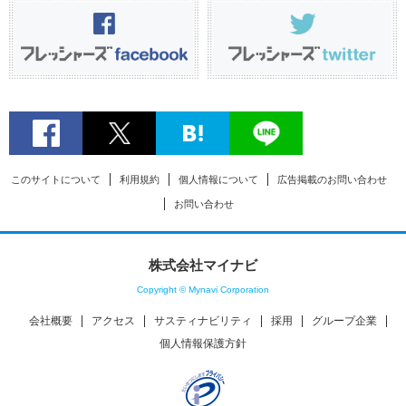
このサイトについて
利用規約
個人情報について
広告掲載のお問い合わせ
お問い合わせ
株式会社マイナビ
Copyright © Mynavi Corporation
会社概要
アクセス
サスティナビリティ
採用
グループ企業
個人情報保護方針