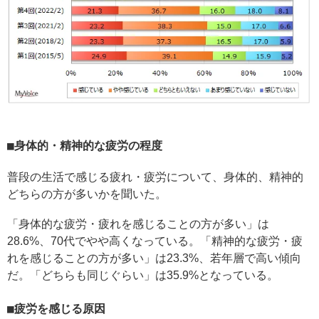
身体的・精神的な疲労の程度
普段の生活で感じる疲れ・疲労について、身体的、精神的
どちらの方が多いかを聞いた。
「身体的な疲労・疲れを感じることの方が多い」は
28.6%、70代でやや高くなっている。「精神的な疲労・疲
れを感じることの方が多い」は23.3%、若年層で高い傾向
だ。「どちらも同じぐらい」は35.9%となっている。
疲労を感じる原因