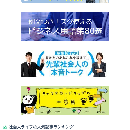
社会人ライフの人気記事ランキング