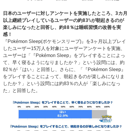
日本のユーザーに対しアンケートを実施したところ、3カ月
以上継続プレイしているユーザーの約83%が朝起きるのが
楽しみになったと回答し、約88％は睡眠習慣の改善を実
感！
『Pokémon Sleep(ポケモンスリープ)』を3ヶ月以上プレイ
したユーザー15万人を対象にユーザーアンケートを実施、
ユーザーは「『Pokémon Sleep』をプレイすることによっ
て、早く寝るようになりましたか？」という設問には、約
82％が「はい」と回答し、さらに、「『Pokémon Sleep』
をプレイすることによって、朝起きるのが楽しみになりま
したか？」という設問には約83％の人が「楽しみになっ
た」と回答した。