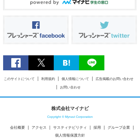
このサイトについて
利用規約
個人情報について
広告掲載のお問い合わせ
お問い合わせ
株式会社マイナビ
Copyright © Mynavi Corporation
会社概要
アクセス
サスティナビリティ
採用
グループ企業
個人情報保護方針