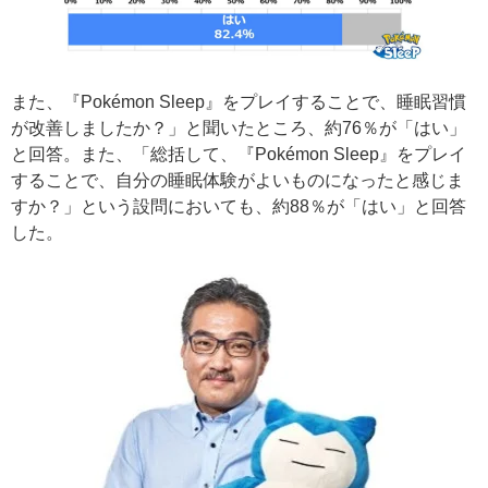
また、『Pokémon Sleep』をプレイすることで、睡眠習慣
が改善しましたか？」と聞いたところ、約76％が「はい」
と回答。また、「総括して、『Pokémon Sleep』をプレイ
することで、自分の睡眠体験がよいものになったと感じま
すか？」という設問においても、約88％が「はい」と回答
した。