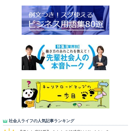
社会人ライフの人気記事ランキング