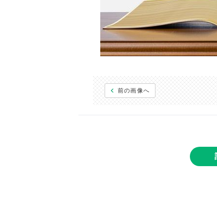
前の画像へ