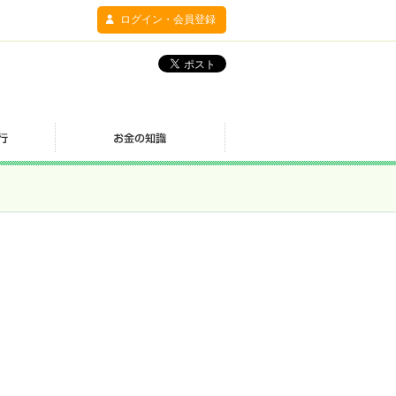
ログイン・会員登録