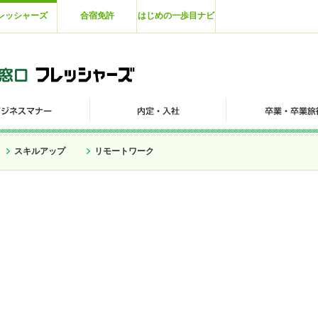
レッシャーズ
合宿免許
はじめの一歩目ナビ
スキルアップ
リモートワーク