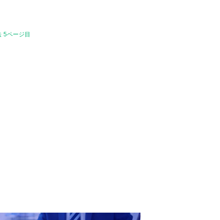
 5ページ目