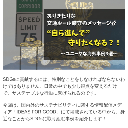
SDGsに貢献するには、特別なことをしなければならないわ
けではありません。日常の中でも少し視点を変えるだけ
で、サステナブルな行動に繋げられるのです。
今回は、国内外のサステナビリティに関する情報配信メデ
ィア「IDEAS FOR GOOD」にて掲載されている中から、身
近なことからSDGsに取り組む事例を紹介します！