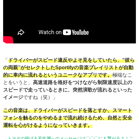
「
ドライバーがスピード違反やよそ見をしていたら、“彼ら
の両親”がセレクトしたSportifyの音楽プレイリストが自動
的に車内に流れるというユニークなアプリです。
極端なこ
とをいうと、
高速道路を格好をつけながら制限速度以上の
スピードで走っているときに、突然演歌が流れるといった
イメージ
ですね（笑）」
この音楽は、ドライバーがスピードを落とすか、スマート
フォンを触るのをやめるまで流れ続けるため、自然と安全
運転を心がけるようになっていきます。
→トヨタの掲げる若年層へのメッセージは〇〇〇にも繋がる？！こ