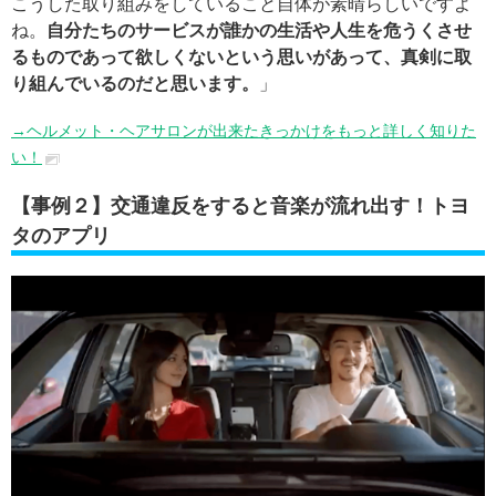
こうした取り組みをしていること自体が素晴らしいですよ
ね。
自分たちのサービスが誰かの生活や人生を危うくさせ
るものであって欲しくないという思いがあって、真剣に取
り組んでいるのだと思います。
」
→ヘルメット・ヘアサロンが出来たきっかけをもっと詳しく知りた
い！
【事例２】交通違反をすると音楽が流れ出す！トヨ
タのアプリ