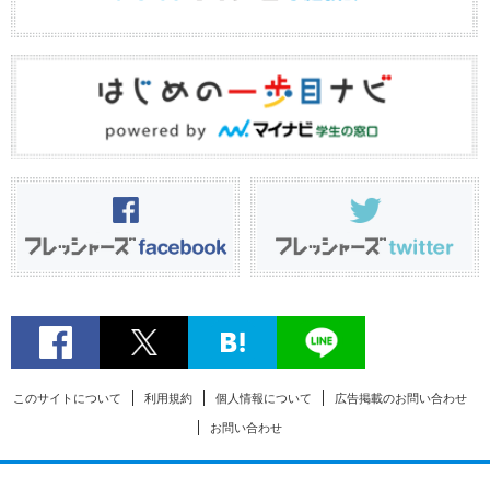
このサイトについて
利用規約
個人情報について
広告掲載のお問い合わせ
お問い合わせ