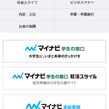
社会人ライフ
ビジネスマナー
内定・入社
卒業・卒業旅行
お金の知識