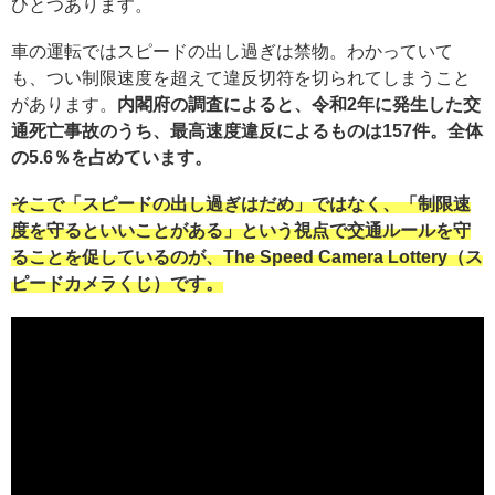
ひとつあります。
車の運転ではスピードの出し過ぎは禁物。わかっていて
も、つい制限速度を超えて違反切符を切られてしまうこと
があります。
内閣府の調査によると、令和2年に発生した交
通死亡事故のうち、最高速度違反によるものは157件。全体
の5.6％を占めています。
そこで「スピードの出し過ぎはだめ」ではなく、「制限速
度を守るといいことがある」という視点で交通ルールを守
ることを促しているのが、The Speed Camera Lottery（ス
ピードカメラくじ）です。