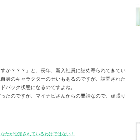
。
ですか？？？」と、長年、新入社員に詰め寄られてきてい
私自身のキャラクターのせいもあるのですが、詰問された
ンドバック状態になるのですよね。
だったのですが、マイナビさんからの要請なので、頑張り
あなたが否定されているわけではない！