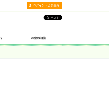
ログイン・会員登録