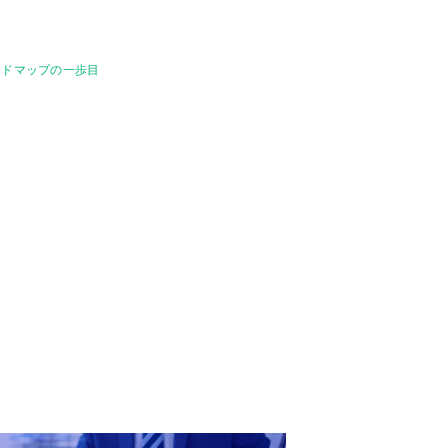
ードマップの一歩目