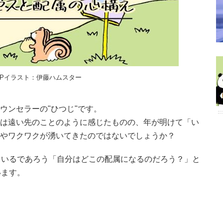
OPイラスト：伊藤ハムスター
ウンセラーの"ひつじ"です。
は遠い先のことのように感じたものの、年が明けて「い
やワクワクが湧いてきたのではないでしょうか？
ているであろう「自分はどこの配属になるのだろう？」と
います。