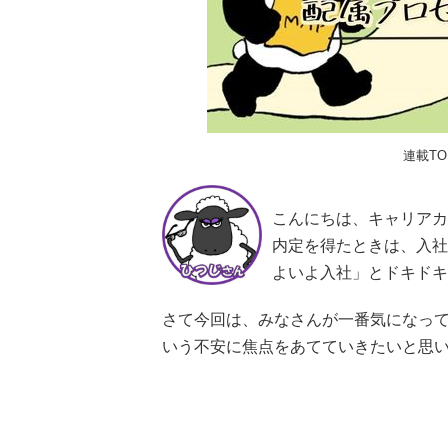
連載T
こんにちは、キャリアカ
内定を得たときは、入社
よいよ入社」とドキドキ
さて今回は、みなさんが一番気になっ
いう不安に焦点をあてていきたいと思