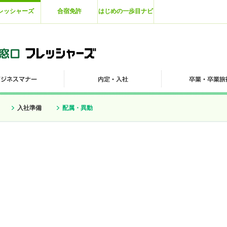
レッシャーズ
合宿免許
はじめの一歩目ナビ
入社準備
配属・異動