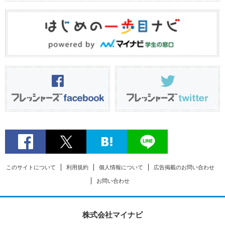
このサイトについて
利用規約
個人情報について
広告掲載のお問い合わせ
お問い合わせ
株式会社マイナビ