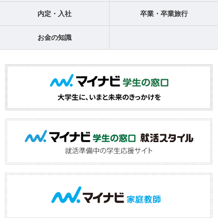
内定・入社
卒業・卒業旅行
お金の知識