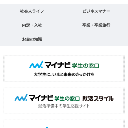
社会人ライフ
ビジネスマナー
内定・入社
卒業・卒業旅行
お金の知識