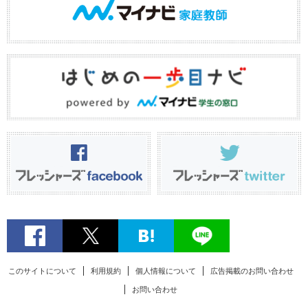
このサイトについて
利用規約
個人情報について
広告掲載のお問い合わせ
お問い合わせ