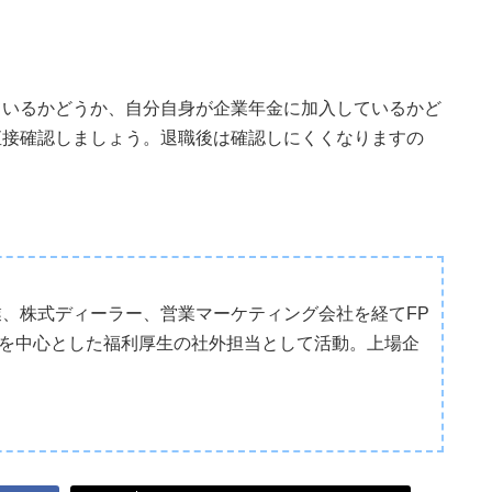
ているかどうか、自分自身が企業年金に加入しているかど
直接確認しましょう。退職後は確認しにくくなりますの
業、株式ディーラー、営業マーケティング会社を経てFP
を中心とした福利厚生の社外担当として活動。上場企