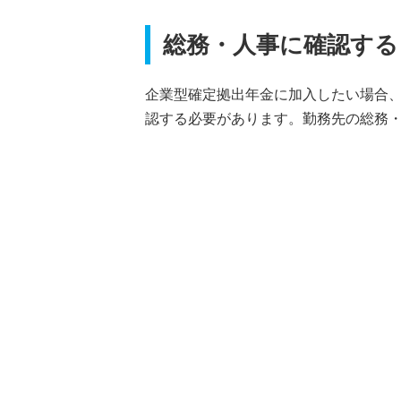
総務・人事に確認する
企業型確定拠出年金に加入したい場合
認する必要があります。勤務先の総務