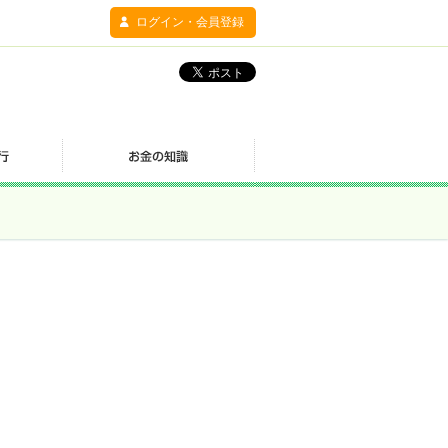
ログイン・会員登録