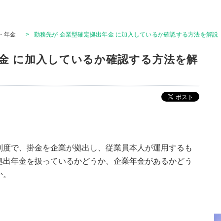
・年金
>
勤務先が 企業型確定拠出年金 に加入しているか確認する方法を解説
年金 に加入しているか確認する方法を解
制度で、掛金を企業が拠出し、従業員本人が運用するも
拠出年金を扱っているかどうか、企業年金があるかどう
か。