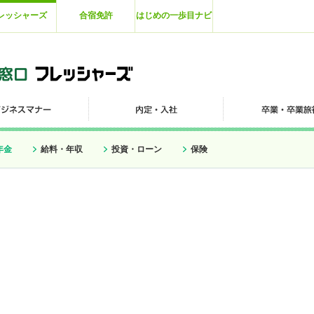
レッシャーズ
合宿免許
はじめの一歩目ナビ
年金
給料・年収
投資・ローン
保険