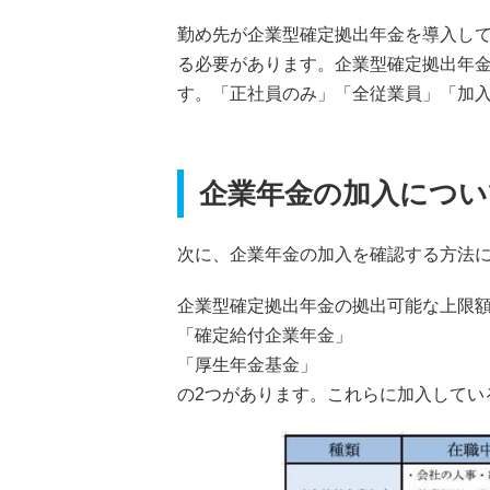
勤め先が企業型確定拠出年金を導入し
る必要があります。企業型確定拠出年
す。「正社員のみ」「全従業員」「加
企業年金の加入につい
次に、企業年金の加入を確認する方法
企業型確定拠出年金の拠出可能な上限
「確定給付企業年金」
「厚生年金基金」
の2つがあります。これらに加入してい