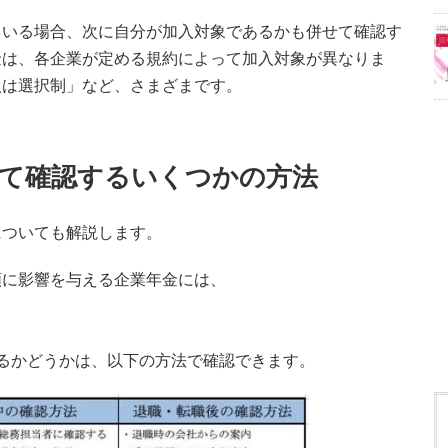
ている場合、次に自分が加入対象であるかも併せて確認す
金は、各企業が定める規約によって加入対象が異なりま
入は選択制」など、さまざまです。
て確認するいくつかの方法
についても解説します。
額に影響を与える企業年金には、
るかどうかは、以下の方法で確認できます。