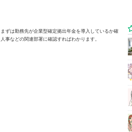
、まずは勤務先が企業型確定拠出年金を導入しているか確
・人事などの関連部署に確認すればわかります。