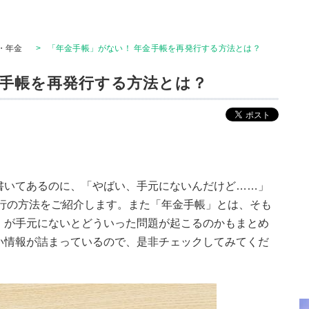
・年金
>
「年金手帳」がない！ 年金手帳を再発行する方法とは？
金手帳を再発行する方法とは？
書いてあるのに、「やばい、手元にないんだけど……」
発行の方法をご紹介します。また「年金手帳」とは、そも
」が手元にないとどういった問題が起こるのかもまとめ
い情報が詰まっているので、是非チェックしてみてくだ