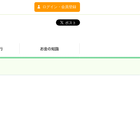
ログイン・会員登録