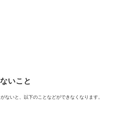
きないこと
」がないと、以下のことなどができなくなります。