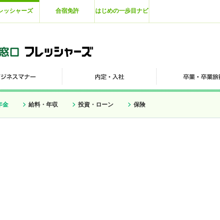
レッシャーズ
合宿免許
はじめの一歩目ナビ
年金
給料・年収
投資・ローン
保険