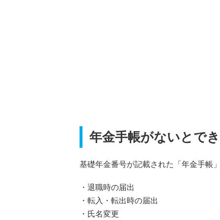
年金手帳がないとで
基礎年金番号が記載された「年金手帳
・退職時の届出
・転入・転出時の届出
・氏名変更