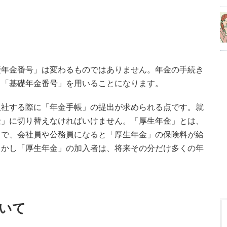
礎年金番号」は変わるものではありません。年金の手続き
る「基礎年金番号」を用いることになります。
入社する際に「年金手帳」の提出が求められる点です。就
金」に切り替えなければいけません。「厚生年金」とは、
とで、会社員や公務員になると「厚生年金」の保険料が給
しかし「厚生年金」の加入者は、将来その分だけ多くの年
いて