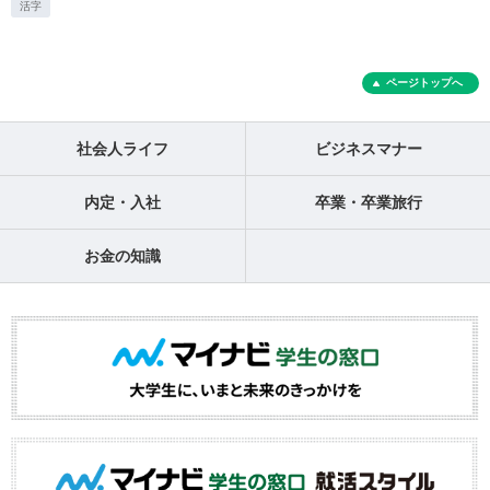
活字
ページトップへ
社会人ライフ
ビジネスマナー
内定・入社
卒業・卒業旅行
お金の知識