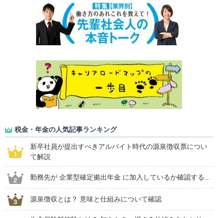
税金・年金の人気記事ランキング
新卒社員が提出すべきアルバイト時代の源泉徴収票につい
て解説
勤務先が 企業型確定拠出年金 に加入しているか確認する...
源泉徴収とは？ 意味と仕組みについて確認