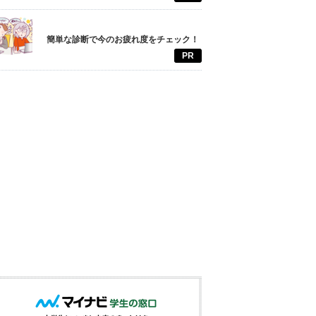
簡単な診断で今のお疲れ度をチェック！
PR