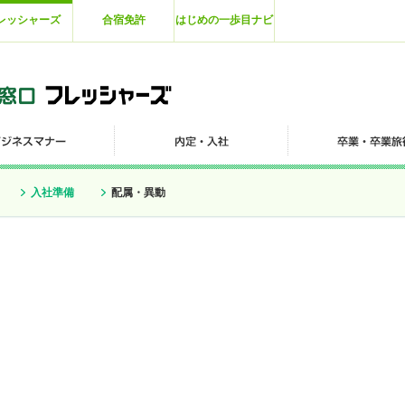
レッシャーズ
合宿免許
はじめの一歩目ナビ
入社準備
配属・異動