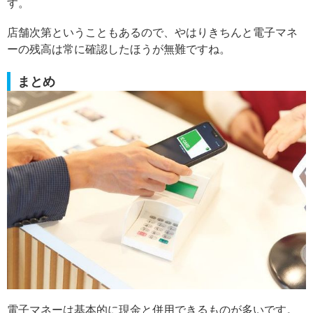
す。
店舗次第ということもあるので、やはりきちんと電子マネ
ーの残高は常に確認したほうが無難ですね。
まとめ
電子マネーは基本的に現金と併用できるものが多いです。