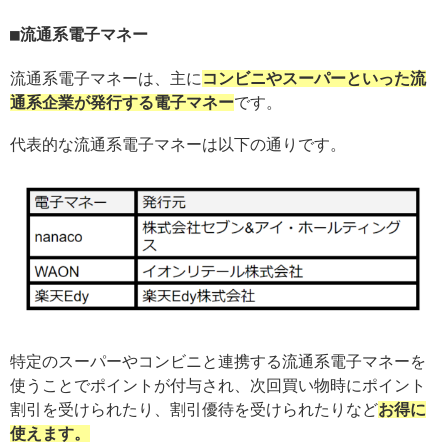
流通系電子マネー
流通系電子マネーは、主に
コンビニやスーパーといった流
通系企業が発行する電子マネー
です。
代表的な流通系電子マネーは以下の通りです。
特定のスーパーやコンビニと連携する流通系電子マネーを
使うことでポイントが付与され、次回買い物時にポイント
割引を受けられたり、割引優待を受けられたりなど
お得に
使えます。