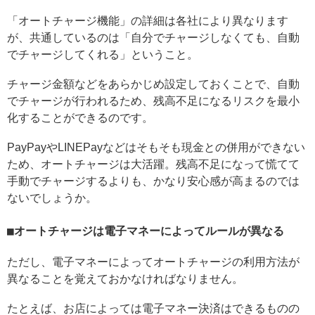
「オートチャージ機能」の詳細は各社により異なります
が、共通しているのは「自分でチャージしなくても、自動
でチャージしてくれる」ということ。
チャージ金額などをあらかじめ設定しておくことで、自動
でチャージが行われるため、残高不足になるリスクを最小
化することができるのです。
PayPayやLINEPayなどはそもそも現金との併用ができない
ため、オートチャージは大活躍。残高不足になって慌てて
手動でチャージするよりも、かなり安心感が高まるのでは
ないでしょうか。
オートチャージは電子マネーによってルールが異なる
ただし、電子マネーによってオートチャージの利用方法が
異なることを覚えておかなければなりません。
たとえば、お店によっては電子マネー決済はできるものの