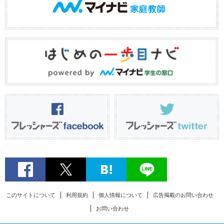
このサイトについて
利用規約
個人情報について
広告掲載のお問い合わせ
お問い合わせ