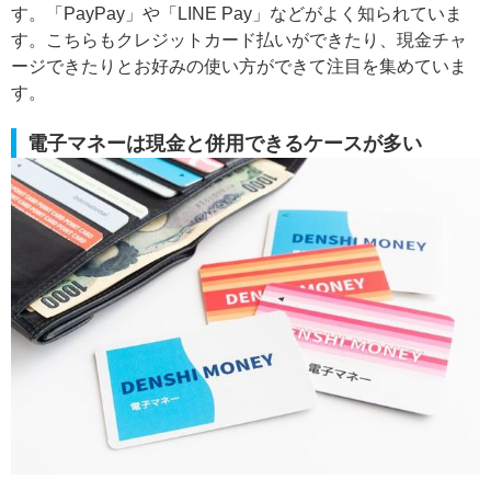
す。「PayPay」や「LINE Pay」などがよく知られていま
す。こちらもクレジットカード払いができたり、現金チャ
ージできたりとお好みの使い方ができて注目を集めていま
す。
電子マネーは現金と併用できるケースが多い