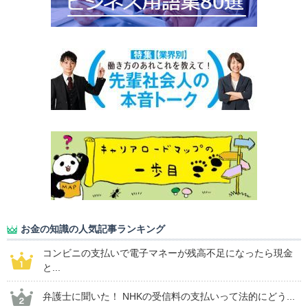
お金の知識の人気記事ランキング
コンビニの支払いで電子マネーが残高不足になったら現金
と...
弁護士に聞いた！ NHKの受信料の支払いって法的にどう...