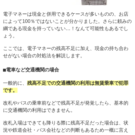
電子マネーは現金と併用できるケースが多いものの、お店
によって100％ではないことが分かりました。さらに頼みの
綱である現金を持っていない…！なんて可能性もあるでし
ょう。
ここでは、電子マネーの残高不足に加え、現金の持ち合わ
せがない場合の対処法を解説します。
電車など交通機関の場合
一般的に、
残高不足での交通機関の利用は無賃乗車で犯罪
です。
改札やバスの乗車前などで残高不足が発覚したら、基本的
に交通機関の利用はできません。
改札入場はできても降りる際に残高不足だった場合は、状
況や鉄道会社・バス会社などの判断もあるため一概に言え