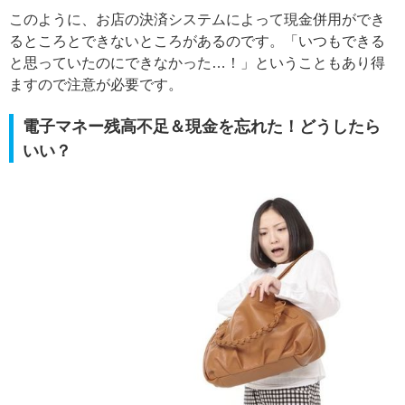
このように、お店の決済システムによって現金併用ができ
るところとできないところがあるのです。「いつもできる
と思っていたのにできなかった…！」ということもあり得
ますので注意が必要です。
電子マネー残高不足＆現金を忘れた！どうしたら
いい？