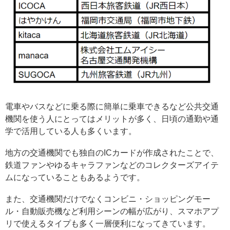
電車やバスなどに乗る際に簡単に乗車できるなど公共交通
機関を使う人にとってはメリットが多く、日頃の通勤や通
学で活用している人も多くいます。
地方の交通機関でも独自のICカードが作成されたことで、
鉄道ファンやゆるキャラファンなどのコレクターズアイテ
ムになっていることもあるようです。
また、交通機関だけでなくコンビニ・ショッピングモー
ル・自動販売機など利用シーンの幅が広がり、スマホアプ
リで使えるタイプも多く一層便利になってきています。