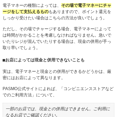
電子マネーの種類によっては、
その場で電子マネーにチャ
ージをして支払えるもの
もありますので、ポイント還元を
しっかり受けたい場合はこちらの方法が良いでしょう。
ただし、その場でチャージする場合、電子マネーによって
は時間がかかることを考慮しなければなりません。急いで
いたりレジが混んでいたりする場合は、現金の併用が手っ
取り早いでしょう。
お店によっては現金と併用できないことも
実は、電子マネーと現金との併用ができるかどうかは、厳
密にはお店によって異なります。
PASMO公式サイトによれば、「コンビニエンスストアなど
でのご利用方法」について、
一部のお店では、現金との併用はできません。ご利用に
なるお店でご確認ください。