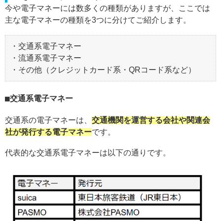
今や電子マネーには数多くの種類がありますが、ここでは
主な電子マネーの種類を3つに分けてご紹介します。
・交通系電子マネー
・流通系電子マネー
・その他（クレジットカード系・QRコード系など）
交通系電子マネー
交通系の電子マネーは、
交通機関を運営する会社や関連会
社が発行する電子マネー
です。
代表的な交通系電子マネーは以下の通りです。