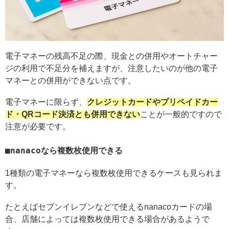
電子マネーの残高不足の際、現金との併用やオートチャー
ジの利用で不足分を補えますが、注意したいのが他の電子
マネーとの併用ができない点です。
電子マネーに限らず、
クレジットカードやプリペイドカー
ド・QRコード決済とも併用できない
ことが一般的ですので
注意が必要です。
nanacoなら複数枚使用できる
1種類の電子マネーなら複数枚使用できるケースも見られま
す。
たとえばセブンイレブンなどで使えるnanacoカードの場
合、店舗によっては複数枚使用できる場合があるようで