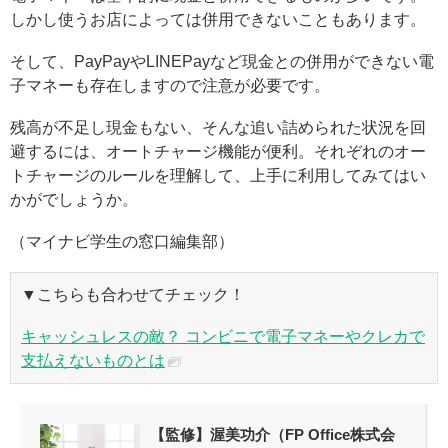
しかし使うお店によっては併用できないこともあります。
そして、PayPayやLINEPayなど現金との併用ができない電
子マネーも存在しますので注意が必要です。
残高が不足し現金もない、そんな追い詰められた状況を回
避するには、オートチャージ機能が便利。それぞれのオー
トチャージのルールを理解して、上手に利用してみてはい
かがでしょうか。
（マイナビ学生の窓口編集部）
▼こちらも合わせてチェック！
キャッシュレスの敵？ コンビニで電子マネーやクレカで
支払えないものとは
【監修】渥美功介（FP Office株式会