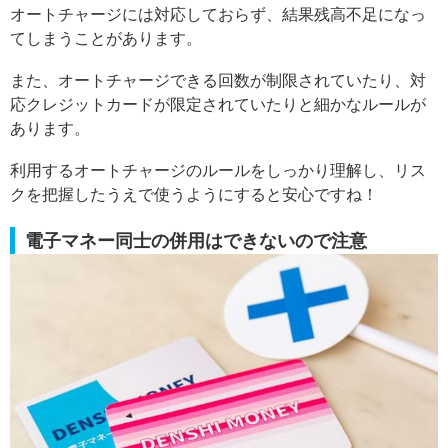
オートチャージには対応しておらず、結果残高不足になっ
てしまうことがあります。
また、オートチャージできる回数が制限されていたり、対
応クレジットカードが限定されていたりと細かなルールが
あります。
利用するオートチャージのルールをしっかり理解し、リス
クを把握したうえで使うようにすると安心ですね！
電子マネー同士の併用はできないので注意