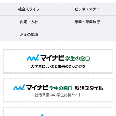
社会人ライフ
ビジネスマナー
内定・入社
卒業・卒業旅行
お金の知識