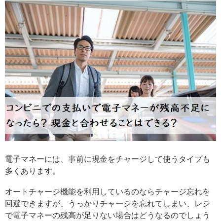
電子マネーには、事前に現金をチャージして使うタイプも
多くあります。
オートチャージ機能を利用しているのならチャージ忘れを
回避できますが、うっかりチャージを忘れてしまい、レジ
で電子マネーの残高が足りない場合はどうなるのでしょう