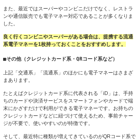
また、最近ではスーパーやコンビニだけでなく、レストラ
ンや通信販売でも電子マネー対応であることが多くなりま
した。
良く行くコンビニやスーパーがある場合は、提携する流通
系電子マネーを1枚持っておくことをおすすめします。
その他（クレジットカード系・QRコード系など）
上記「交通系」「流通系」のほかにも電子マネーはさまざ
まあります。
たとえばクレジットカード系に代表される「iD」は、手持
ちのカードや決済サービスをスマートフォンやカードで端
末にかざすだけで利用ができる電子マネーです。お持ちの
クレジットカードなどに紐づけて使えるため、事前チャー
ジが不要で、使いやすいのが特徴です。
そして、最近特に種類が増えてきているのがQRコード系で