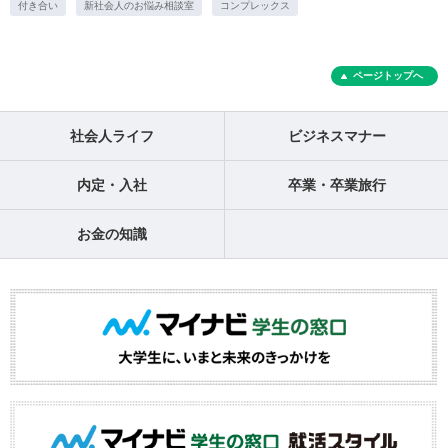
付き合い
新社会人のお悩み相談室
コンプレックス
ページトップへ
社会人ライフ
ビジネスマナー
内定・入社
卒業・卒業旅行
お金の知識