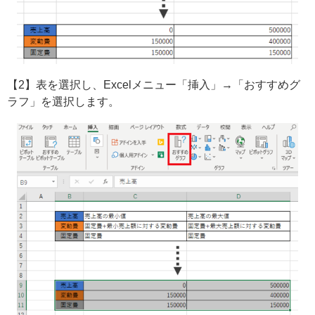
【2】表を選択し、Excelメニュー「挿入」→「おすすめグ
ラフ」を選択します。