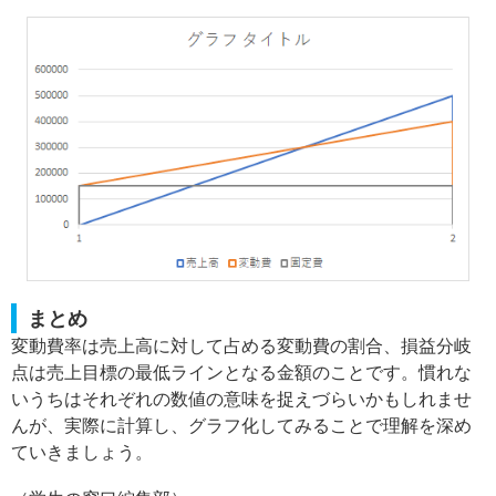
まとめ
変動費率は売上高に対して占める変動費の割合、損益分岐
点は売上目標の最低ラインとなる金額のことです。慣れな
いうちはそれぞれの数値の意味を捉えづらいかもしれませ
んが、実際に計算し、グラフ化してみることで理解を深め
ていきましょう。