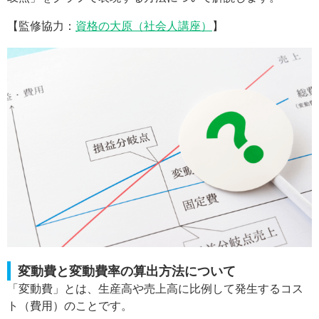
【監修協力：
資格の大原（社会人講座）
】
変動費と変動費率の算出方法について
「変動費」とは、生産高や売上高に比例して発生するコス
ト（費用）のことです。