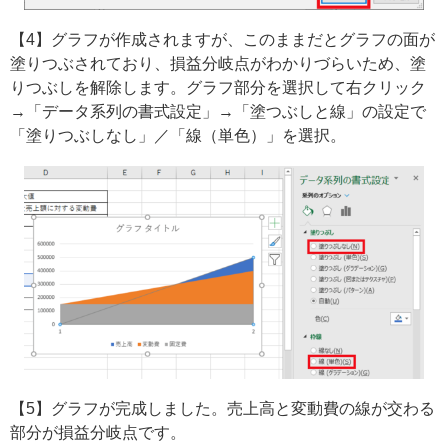
【4】グラフが作成されますが、このままだとグラフの面が
塗りつぶされており、損益分岐点がわかりづらいため、塗
りつぶしを解除します。グラフ部分を選択して右クリック
→「データ系列の書式設定」→「塗つぶしと線」の設定で
「塗りつぶしなし」／「線（単色）」を選択。
【5】グラフが完成しました。売上高と変動費の線が交わる
部分が損益分岐点です。