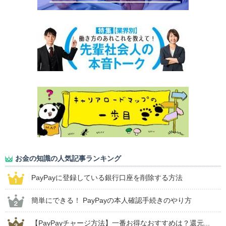
お金の知識の人気記事ランキング
PayPayに登録している銀行口座を削除する方法
簡単にできる！ PayPayの本人確認手続きのやり方
【PayPayチャージ方法】一番お得なおすすめは？還元...