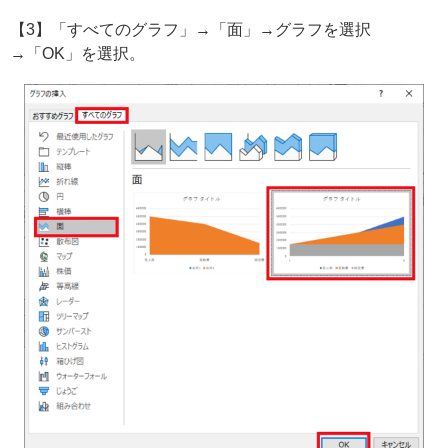
【3】「すべてのグラフ」→「面」→グラフを選択
→「OK」を選択。