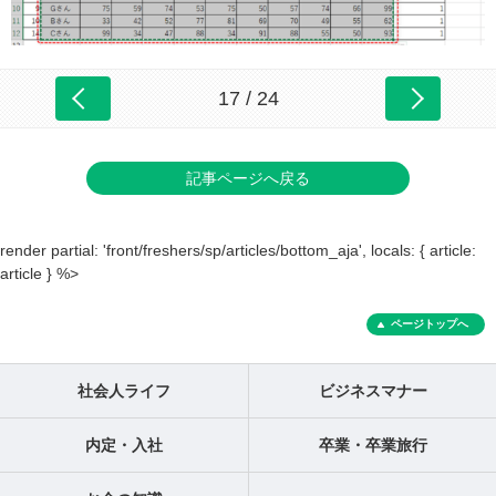
17 / 24
記事ページへ戻る
render partial: 'front/freshers/sp/articles/bottom_aja', locals: { article:
article } %>
ページトップへ
社会人ライフ
ビジネスマナー
内定・入社
卒業・卒業旅行