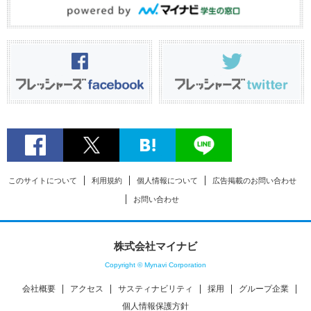
このサイトについて
利用規約
個人情報について
広告掲載のお問い合わせ
お問い合わせ
株式会社マイナビ
Copyright © Mynavi Corporation
会社概要
アクセス
サスティナビリティ
採用
グループ企業
個人情報保護方針