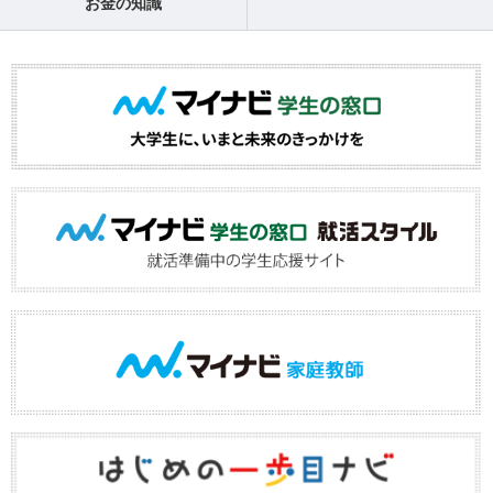
お金の知識