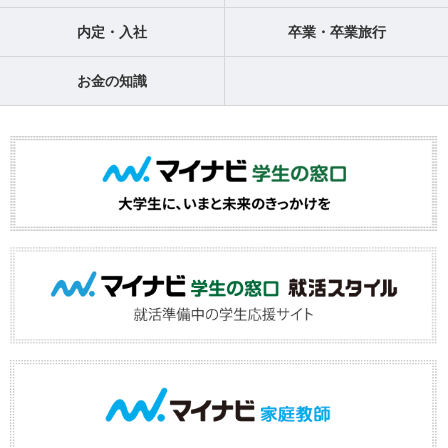
内定・入社
卒業・卒業旅行
お金の知識