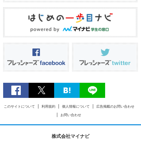
このサイトについて
利用規約
個人情報について
広告掲載のお問い合わせ
お問い合わせ
株式会社マイナビ