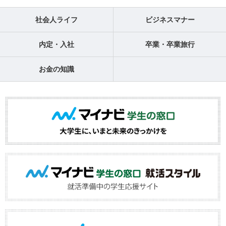
社会人ライフ
ビジネスマナー
内定・入社
卒業・卒業旅行
お金の知識