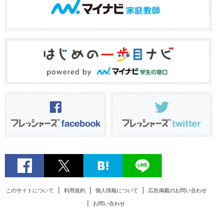
このサイトについて
利用規約
個人情報について
広告掲載のお問い合わせ
お問い合わせ