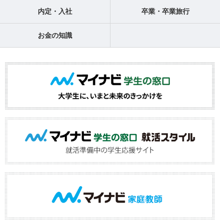
内定・入社
卒業・卒業旅行
お金の知識