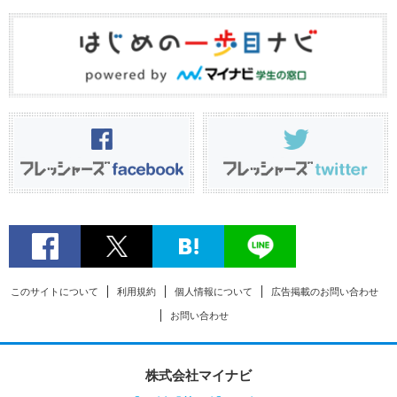
このサイトについて
利用規約
個人情報について
広告掲載のお問い合わせ
お問い合わせ
株式会社マイナビ