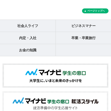
ページトップへ
社会人ライフ
ビジネスマナー
内定・入社
卒業・卒業旅行
お金の知識