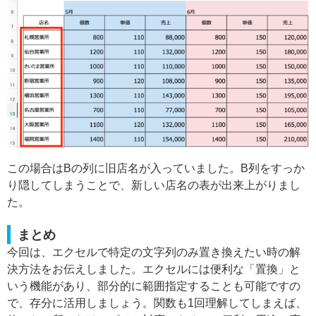
この場合はBの列に旧店名が入っていました。B列をすっか
り隠してしまうことで、新しい店名の表が出来上がりまし
た。
まとめ
今回は、エクセルで特定の文字列のみ置き換えたい時の解
決方法をお伝えしました。エクセルには便利な「置換」と
いう機能があり、部分的に範囲指定することも可能ですの
で、存分に活用しましょう。関数も1回理解してしまえば、