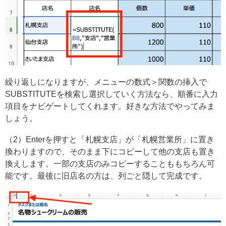
繰り返しになりますが、メニューの数式＞関数の挿入で
SUBSTITUTEを検索し選択していく方法なら、順番に入力
項目をナビゲートしてくれます。好きな方法でやってみま
しょう。
（2）Enterを押すと「札幌支店」が「札幌営業所」に置き
換わりますので、そのまま下にコピーして他の支店も置き
換えします。一部の支店のみコピーすることももちろん可
能です。最後に旧店名の方は、列ごと隠して完成です。