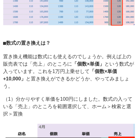
数式の置き換えは？
置き換え機能は数式にも使えるのでしょうか。例えば上の
販売表では「売上」のところに
「個数×単価」
という数式が
入っています。これを1万円上乗せして
「個数×単価
+10,000」
と置き換えができるかどうか、やってみましょ
う。
（1）分かりやすく単価を100円にしました。数式の入って
いる「売上」のところを範囲選択して、ホーム＞検索と選
択＞置換