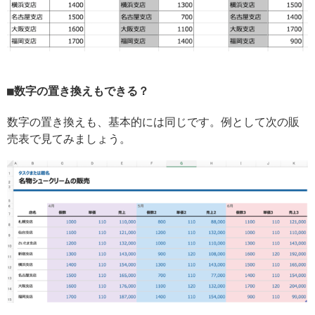
数字の置き換えもできる？
数字の置き換えも、基本的には同じです。例として次の販
売表で見てみましょう。