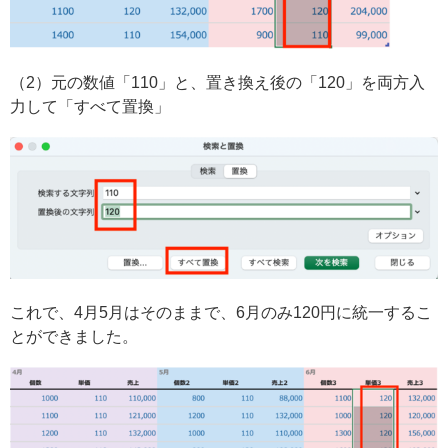
（2）元の数値「110」と、置き換え後の「120」を両方入
力して「すべて置換」
これで、4月5月はそのままで、6月のみ120円に統一するこ
とができました。