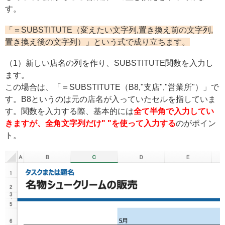
す。
「＝SUBSTITUTE（変えたい文字列,置き換え前の文字列,
置き換え後の文字列）」という式で成り立ちます。
（1）新しい店名の列を作り、SUBSTITUTE関数を入力し
ます。
この場合は、「＝SUBSTITUTE（B8,"支店","営業所"）」で
す。B8というのは元の店名が入っていたセルを指していま
す。関数を入力する際、基本的には
全て半角で入力してい
きますが、全角文字列だけ" "を使って入力する
のがポイン
ト。