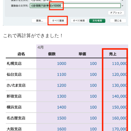
これで再計算ができました！