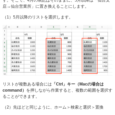
す。そこで、4月の表記はそのままに、5月以降は「仙台支
店→仙台営業所」に置き換えることにします。
（1）5月以降のリストを選択します。
リストが複数ある場合には
「Ctrl」キー（Macの場合は
command）
を押しながら作業すると、複数の範囲を選択す
ることができます。
（2）先ほどと同じように、ホーム＞検索と選択＞置換