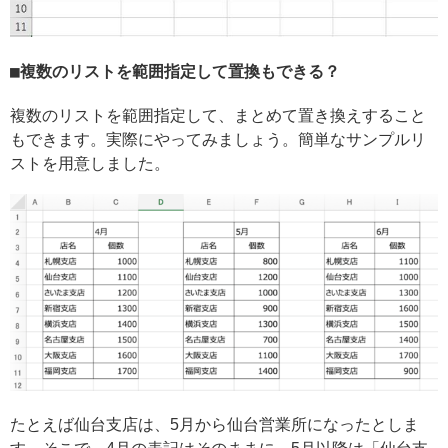
複数のリストを範囲指定して置換もできる？
複数のリストを範囲指定して、まとめて置き換えすること
もできます。実際にやってみましょう。簡単なサンプルリ
ストを用意しました。
たとえば仙台支店は、5月から仙台営業所になったとしま