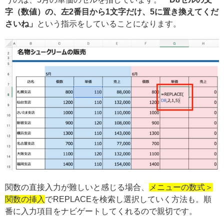
字（数値）の、左2番目から1文字だけ、5に置き換えてくだ
さいね」
という指示をしていることになります。
関数の直接入力が難しいと感じる場合、
メニューの数式＞
関数の挿入
でREPLACEを検索し選択していく方法も。順
番に入力項目をナビゲートしてくれるので親切です。