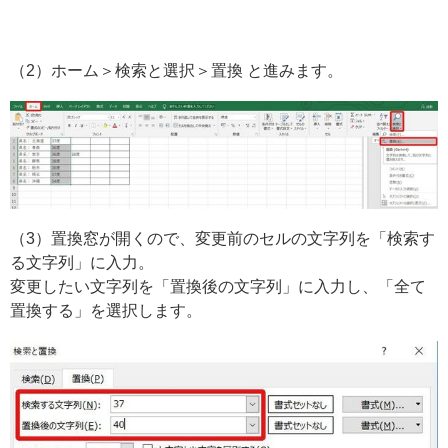
（2）ホーム＞検索と選択＞置換 と進みます。
（3）置換窓が開くので、変更前のセルの文字列を「検索す
る文字列」に入力。
変更したい文字列を「置換後の文字列」に入力し、「全て
置換する」を選択します。