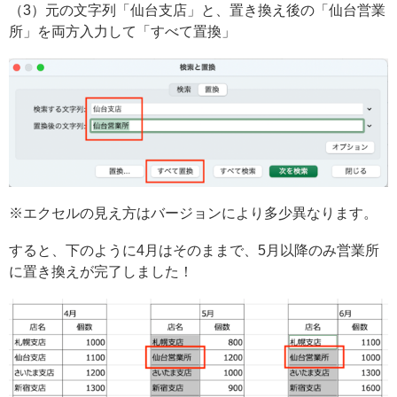
（3）元の文字列「仙台支店」と、置き換え後の「仙台営業
所」を両方入力して「すべて置換」
※エクセルの見え方はバージョンにより多少異なります。
すると、下のように4月はそのままで、5月以降のみ営業所
に置き換えが完了しました！