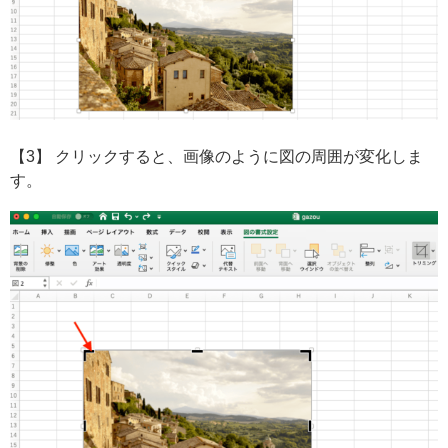
【3】 クリックすると、画像のように図の周囲が変化しま
す。