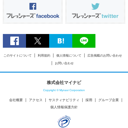
このサイトについて
利用規約
個人情報について
広告掲載のお問い合わせ
お問い合わせ
株式会社マイナビ
Copyright © Mynavi Corporation
会社概要
アクセス
サスティナビリティ
採用
グループ企業
個人情報保護方針