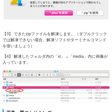
【3】 できたzipファイルを解凍します。（ダブルクリック
では解凍できない場合、解凍ソフトやターミナルコマンド
を使いましょう）
【4】 解凍したフォルダ内の「xl」→「media」内に画像が
入っています。