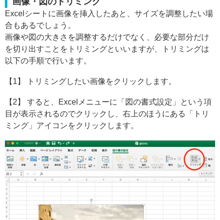
画像・図のトリミング
Excelシートに画像を挿入したあと、サイズを調整したい場
合もあるでしょう。
画像や図の大きさを調整するだけでなく、必要な部分だけ
を切り出すことをトリミングといいますが、トリミングは
以下の手順で行います。
【1】 トリミングしたい画像をクリックします。
【2】 すると、Excelメニューに「図の書式設定」という項
目が表示されるのでクリックし、右上のほうにある「トリ
ミング」アイコンをクリックします。