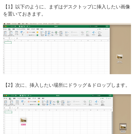
【1】以下のように、まずはデスクトップに挿入したい画像
を置いておきます。
【2】次に、挿入したい場所にドラッグ＆ドロップします。