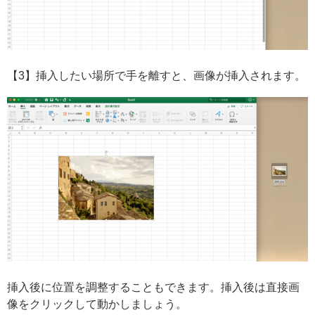
【3】挿入したい場所で手を離すと、画像が挿入されます。
挿入後に位置を調整することもできます。挿入後は直接画
像をクリックして動かしましょう。