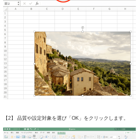
【2】 品質や設定対象を選び「OK」をクリックします。