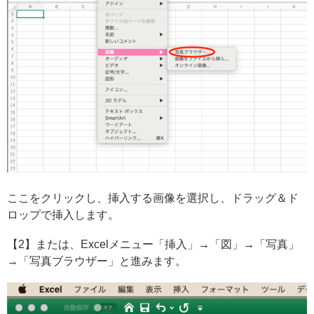
ここをクリックし、挿入する画像を選択し、ドラッグ＆ド
ロップで挿入します。
【2】または、Excelメニュー「挿入」→「図」→「写真」
→「写真ブラウザー」と進みます。