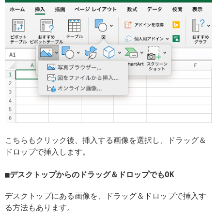
こちらもクリック後、挿入する画像を選択し、ドラッグ＆
ドロップで挿入します。
デスクトップからのドラッグ＆ドロップでもOK
デスクトップにある画像を、ドラッグ＆ドロップで挿入す
る方法もあります。