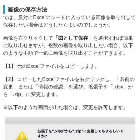
画像の保存方法
では、反対にExcelのシートに入っている画像を取り出して
保存したい場合はどうしたらよいのでしょうか。
画像を右クリックして
「図として保存」
を選択すれば簡単
に取り出せますが、複数の画像を取り出したい場合、以下
のような手順で一気に画像を取り出すことができます。
【1】 元のExcelファイルをコピーします。
【2】 コピーしたExcelファイルを右クリックし、「名前の
変更」または「情報の確認」を選び、拡張子を「.xlsx」か
ら「.zip」に変更します。
※以下のような画面が出た場合は、変更を許可します。