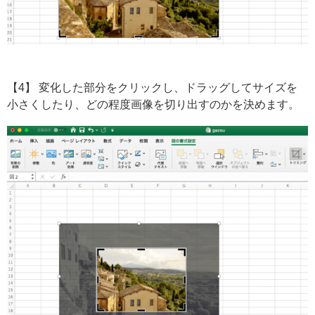
【4】 変化した部分をクリックし、ドラッグしてサイズを
小さくしたり、どの程度画像を切り出すのかを決めます。