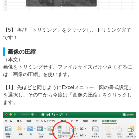
【5】 再び「トリミング」をクリックし、トリミング完了
です！
画像の圧縮
（本文）
画像をトリミングせず、ファイルサイズだけ小さくするに
は「画像の圧縮」を使います。
【1】 先ほどと同じようにExcelメニュー「図の書式設定」
を選択し、その中から今度は「画像の圧縮」をクリックし
ます。