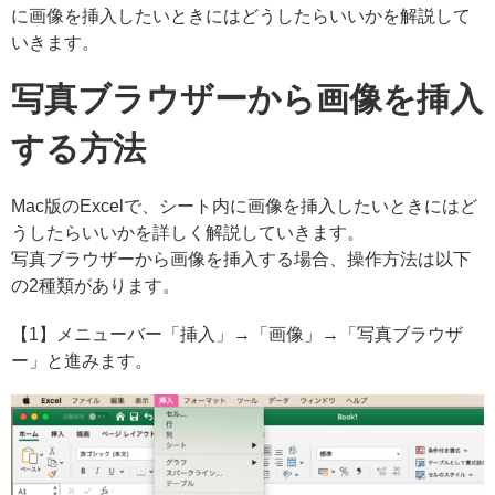
に画像を挿入したいときにはどうしたらいいかを解説して
いきます。
写真ブラウザーから画像を挿入
する方法
Mac版のExcelで、シート内に画像を挿入したいときにはど
うしたらいいかを詳しく解説していきます。
写真ブラウザーから画像を挿入する場合、操作方法は以下
の2種類があります。
【1】メニューバー「挿入」→「画像」→「写真ブラウザ
ー」と進みます。