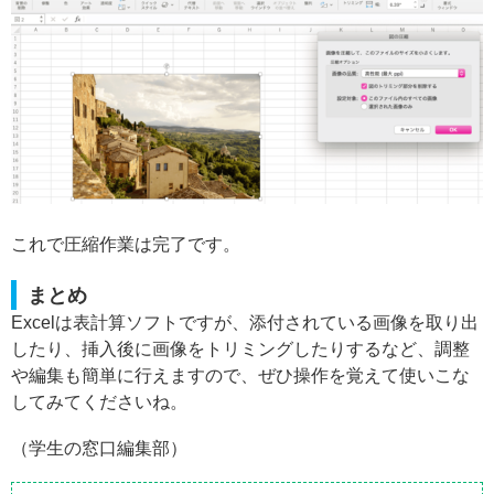
これで圧縮作業は完了です。
まとめ
Excelは表計算ソフトですが、添付されている画像を取り出
したり、挿入後に画像をトリミングしたりするなど、調整
や編集も簡単に行えますので、ぜひ操作を覚えて使いこな
してみてくださいね。
（学生の窓口編集部）