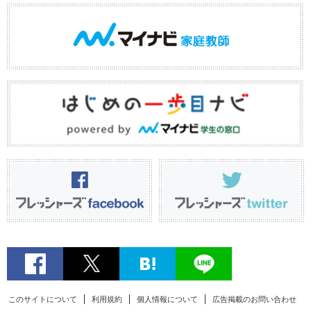
このサイトについて
利用規約
個人情報について
広告掲載のお問い合わせ