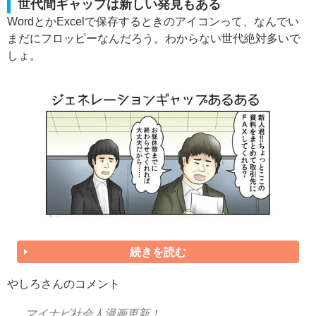
世代間ギャップは新しい発見もある
WordとかExcelで保存するときのアイコンって、なんでい
まだにフロッピーなんだろう。わからない世代絶対多いで
しょ。
続きを読む
やしろさんのコメント
マイナビ社会人漫画更新！