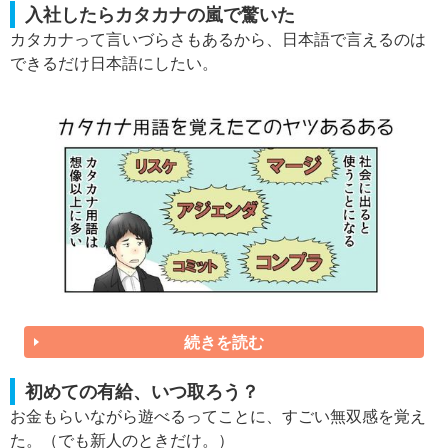
入社したらカタカナの嵐で驚いた
カタカナって言いづらさもあるから、日本語で言えるのは
できるだけ日本語にしたい。
続きを読む
初めての有給、いつ取ろう？
お金もらいながら遊べるってことに、すごい無双感を覚え
た。（でも新人のときだけ。）