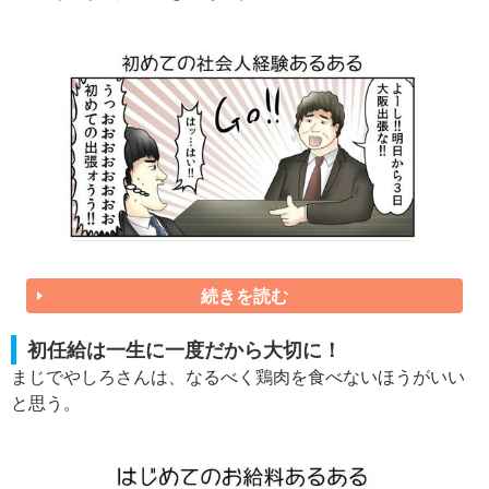
続きを読む
初任給は一生に一度だから大切に！
まじでやしろさんは、なるべく鶏肉を食べないほうがいい
と思う。