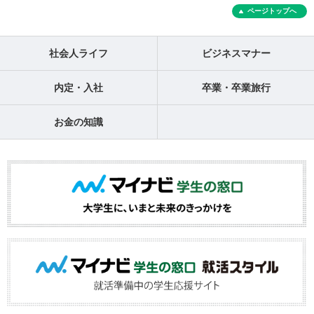
ページトップへ
社会人ライフ
ビジネスマナー
内定・入社
卒業・卒業旅行
お金の知識