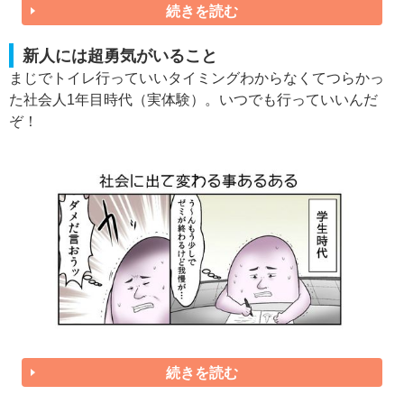
続きを読む
新人には超勇気がいること
まじでトイレ行っていいタイミングわからなくてつらかっ
た社会人1年目時代（実体験）。いつでも行っていいんだ
ぞ！
続きを読む