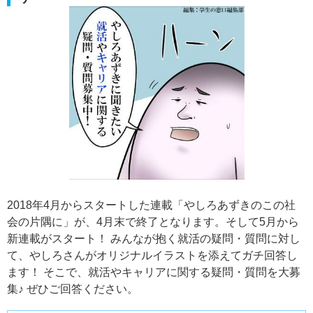
2018年4月からスタートした連載「やしろあずきのこの社
会の片隅に」が、4月末で終了となります。そして5月から
新連載がスタート！ みんなが抱く就活の疑問・質問に対し
て、やしろさんがオリジナルイラストを添えてガチ回答し
ます！ そこで、就活やキャリアに関する疑問・質問を大募
集♪ ぜひご回答ください。