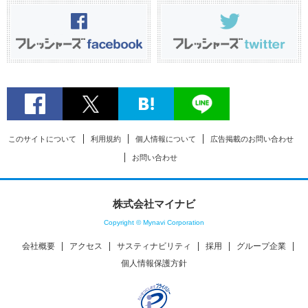
このサイトについて
利用規約
個人情報について
広告掲載のお問い合わせ
お問い合わせ
株式会社マイナビ
Copyright © Mynavi Corporation
会社概要
アクセス
サスティナビリティ
採用
グループ企業
個人情報保護方針