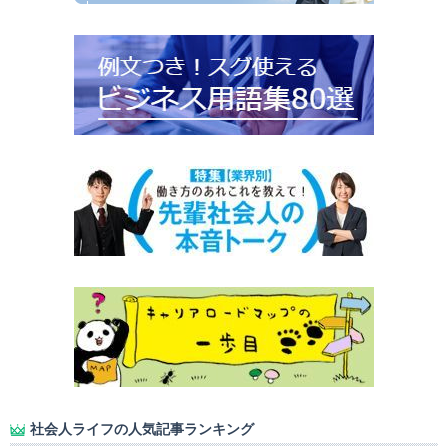
社会人ライフの人気記事ランキング