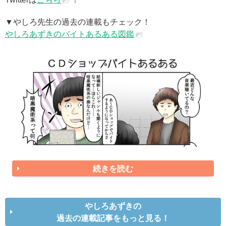
▼やしろ先生の過去の連載もチェック！
やしろあずきのバイトあるある図鑑
続きを読む
やしろあずきの
過去の連載記事をもっと見る！