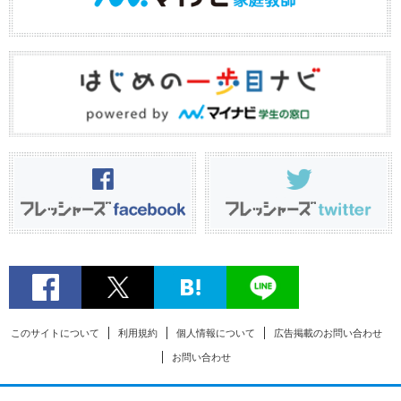
このサイトについて
利用規約
個人情報について
広告掲載のお問い合わせ
お問い合わせ