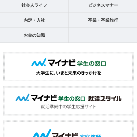
社会人ライフ
ビジネスマナー
内定・入社
卒業・卒業旅行
お金の知識