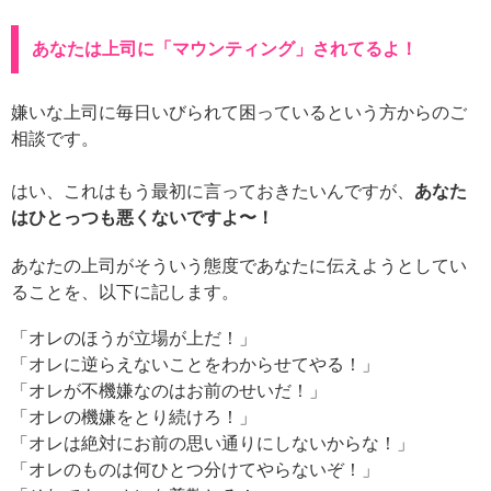
あなたは上司に「マウンティング」されてるよ！
嫌いな上司に毎日いびられて困っているという方からのご
相談です。
はい、これはもう最初に言っておきたいんですが、
あなた
はひとっつも悪くないですよ〜！
あなたの上司がそういう態度であなたに伝えようとしてい
ることを、以下に記します。
「オレのほうが立場が上だ！」
「オレに逆らえないことをわからせてやる！」
「オレが不機嫌なのはお前のせいだ！」
「オレの機嫌をとり続けろ！」
「オレは絶対にお前の思い通りにしないからな！」
「オレのものは何ひとつ分けてやらないぞ！」