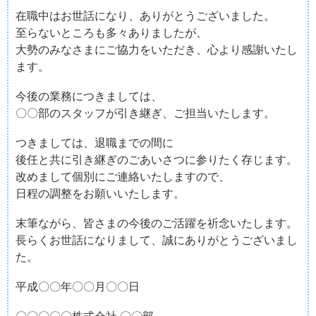
在職中はお世話になり、ありがとうございました。
至らないところも多々ありましたが、
大勢のみなさまにご協力をいただき、心より感謝いたし
ます。
今後の業務につきましては、
〇〇部のスタッフが引き継ぎ、ご担当いたします。
つきましては、退職までの間に
後任と共に引き継ぎのごあいさつに参りたく存じます。
改めまして個別にご連絡いたしますので、
日程の調整をお願いいたします。
末筆ながら、皆さまの今後のご活躍を祈念いたします。
長らくお世話になりまして、誠にありがとうございまし
た。
平成〇〇年〇〇月〇〇日