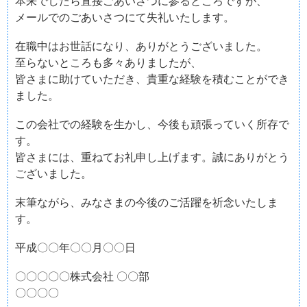
本来でしたら直接ごあいさつに参るところですが、
メールでのごあいさつにて失礼いたします。
在職中はお世話になり、ありがとうございました。
至らないところも多々ありましたが、
皆さまに助けていただき、貴重な経験を積むことができ
ました。
この会社での経験を生かし、今後も頑張っていく所存で
す。
皆さまには、重ねてお礼申し上げます。誠にありがとう
ございました。
末筆ながら、みなさまの今後のご活躍を祈念いたしま
す。
平成〇〇年〇〇月〇〇日
〇〇〇〇〇株式会社 〇〇部
〇〇〇〇