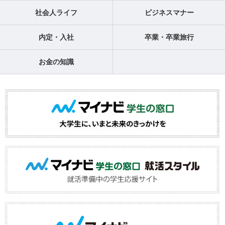
社会人ライフ
ビジネスマナー
内定・入社
卒業・卒業旅行
お金の知識