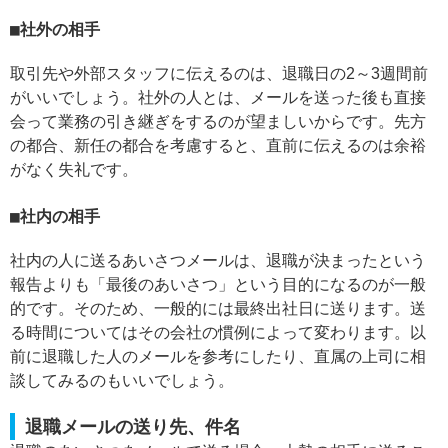
社外の相手
取引先や外部スタッフに伝えるのは、退職日の2～3週間前
がいいでしょう。社外の人とは、メールを送った後も直接
会って業務の引き継ぎをするのが望ましいからです。先方
の都合、新任の都合を考慮すると、直前に伝えるのは余裕
がなく失礼です。
社内の相手
社内の人に送るあいさつメールは、退職が決まったという
報告よりも「最後のあいさつ」という目的になるのが一般
的です。そのため、一般的には最終出社日に送ります。送
る時間についてはその会社の慣例によって変わります。以
前に退職した人のメールを参考にしたり、直属の上司に相
談してみるのもいいでしょう。
退職メールの送り先、件名