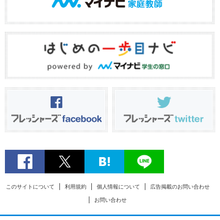
このサイトについて
利用規約
個人情報について
広告掲載のお問い合わせ
お問い合わせ