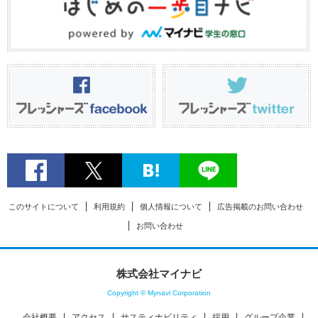
このサイトについて
利用規約
個人情報について
広告掲載のお問い合わせ
お問い合わせ
株式会社マイナビ
Copyright © Mynavi Corporation
会社概要
アクセス
サスティナビリティ
採用
グループ企業