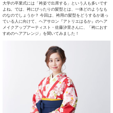
大学の卒業式には「袴姿で出席する」という人も多いです
よね。では、袴にぴったりの髪型とは、一体どのようなも
のなのでしょうか？ 今回は、袴用の髪型をどうするか迷っ
ている人に向けて、ヘアサロン『アトリエはるか』のヘア
メイクアップアーティスト・佐藤汐里さんに、「袴におす
すめのヘアアレンジ」を聞いてみました！