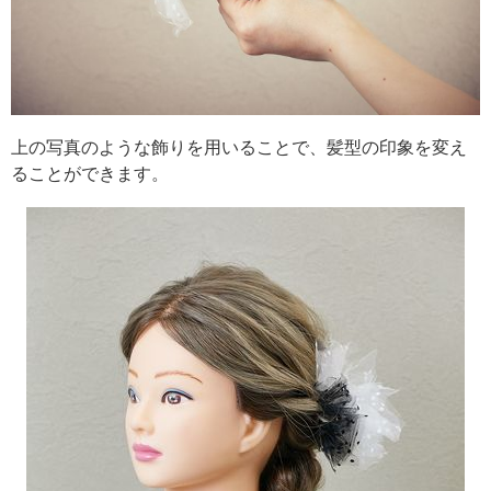
上の写真のような飾りを用いることで、髪型の印象を変え
ることができます。