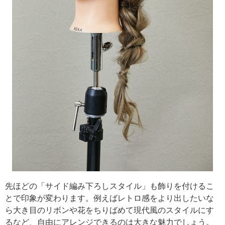
先ほどの「サイド編み下ろしスタイル」も飾りを付けるこ
とで印象が変わります。例えばレトロ感をより出したいな
ら大き目のリボンや花をちりばめて現代風のスタイルにす
るなど、自由にアレンジできるのは大きな魅力でしょう。