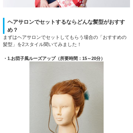
ヘアサロンでセットするならどんな髪型がおすす
め？
まずはヘアサロンでセットしてもらう場合の「おすすめの
髪型」を2スタイル聞いてみました！
1.お団子風ルーズアップ（所要時間：15～20分）