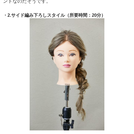
ントなのだそうです。
2.サイド編み下ろしスタイル（所要時間：20分）