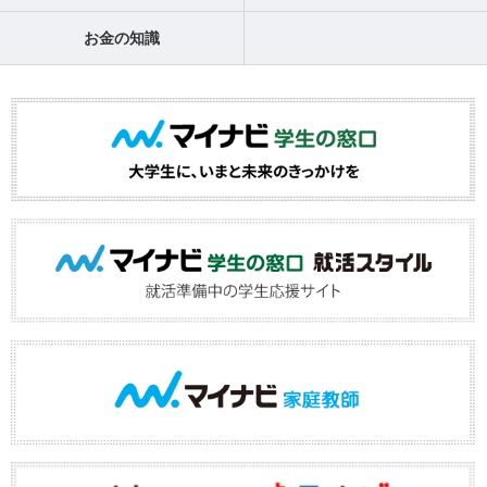
お金の知識